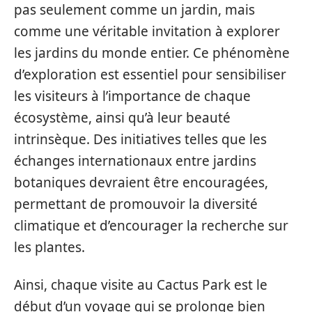
pas seulement comme un jardin, mais
comme une véritable invitation à explorer
les jardins du monde entier. Ce phénomène
d’exploration est essentiel pour sensibiliser
les visiteurs à l’importance de chaque
écosystème, ainsi qu’à leur beauté
intrinsèque. Des initiatives telles que les
échanges internationaux entre jardins
botaniques devraient être encouragées,
permettant de promouvoir la diversité
climatique et d’encourager la recherche sur
les plantes.
Ainsi, chaque visite au Cactus Park est le
début d’un voyage qui se prolonge bien