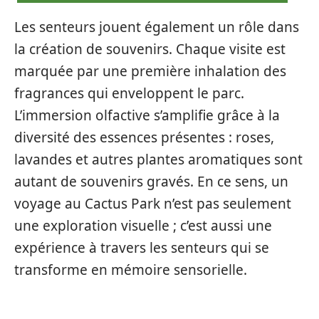
Les senteurs jouent également un rôle dans
la création de souvenirs. Chaque visite est
marquée par une première inhalation des
fragrances qui enveloppent le parc.
L’immersion olfactive s’amplifie grâce à la
diversité des essences présentes : roses,
lavandes et autres plantes aromatiques sont
autant de souvenirs gravés. En ce sens, un
voyage au Cactus Park n’est pas seulement
une exploration visuelle ; c’est aussi une
expérience à travers les senteurs qui se
transforme en mémoire sensorielle.