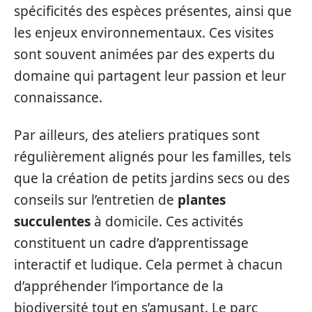
spécificités des espèces présentes, ainsi que
les enjeux environnementaux. Ces visites
sont souvent animées par des experts du
domaine qui partagent leur passion et leur
connaissance.
Par ailleurs, des ateliers pratiques sont
régulièrement alignés pour les familles, tels
que la création de petits jardins secs ou des
conseils sur l’entretien de
plantes
succulentes
à domicile. Ces activités
constituent un cadre d’apprentissage
interactif et ludique. Cela permet à chacun
d’appréhender l’importance de la
biodiversité tout en s’amusant. Le parc