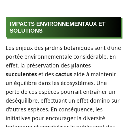
IMPACTS ENVIRONNEMENTAUX ET
SOLUTIONS
Les enjeux des jardins botaniques sont d’une
portée environnementale considérable. En
effet, la préservation des
plantes
succulentes
et des
cactus
aide à maintenir
un équilibre dans les écosystèmes. Une
perte de ces espèces pourrait entraîner un
déséquilibre, effectuant un effet domino sur
d’autres espèces. En conséquence, les
initiatives pour encourager la diversité