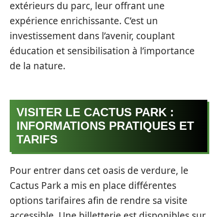
extérieurs du parc, leur offrant une
expérience enrichissante. C’est un
investissement dans l’avenir, couplant
éducation et sensibilisation à l’importance
de la nature.
VISITER LE CACTUS PARK :
INFORMATIONS PRATIQUES ET
TARIFS
Pour entrer dans cet oasis de verdure, le
Cactus Park a mis en place différentes
options tarifaires afin de rendre sa visite
accessible. Une billetterie est disponibles sur