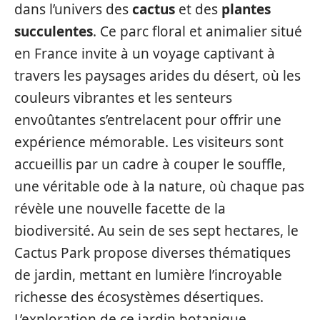
dans l’univers des
cactus
et des
plantes
succulentes
. Ce parc floral et animalier situé
en France invite à un voyage captivant à
travers les paysages arides du désert, où les
couleurs vibrantes et les senteurs
envoûtantes s’entrelacent pour offrir une
expérience mémorable. Les visiteurs sont
accueillis par un cadre à couper le souffle,
une véritable ode à la nature, où chaque pas
révèle une nouvelle facette de la
biodiversité. Au sein de ses sept hectares, le
Cactus Park propose diverses thématiques
de jardin, mettant en lumière l’incroyable
richesse des écosystèmes désertiques.
L’exploration de ce jardin botanique