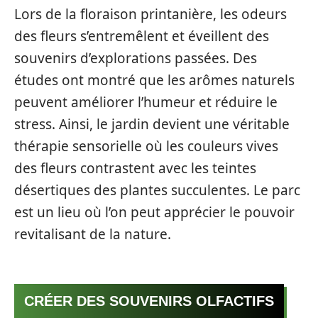
Lors de la floraison printanière, les odeurs
des fleurs s’entremêlent et éveillent des
souvenirs d’explorations passées. Des
études ont montré que les arômes naturels
peuvent améliorer l’humeur et réduire le
stress. Ainsi, le jardin devient une véritable
thérapie sensorielle où les couleurs vives
des fleurs contrastent avec les teintes
désertiques des plantes succulentes. Le parc
est un lieu où l’on peut apprécier le pouvoir
revitalisant de la nature.
CRÉER DES SOUVENIRS OLFACTIFS