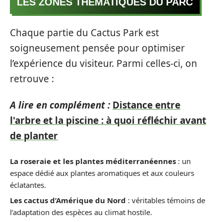
LES ZONES THÉMATIQUES DU PARC
Chaque partie du Cactus Park est
soigneusement pensée pour optimiser
l’expérience du visiteur. Parmi celles-ci, on
retrouve :
A lire en complément :
Distance entre
l'arbre et la piscine : à quoi réfléchir avant
de planter
La roseraie et les plantes méditerranéennes
: un
espace dédié aux plantes aromatiques et aux couleurs
éclatantes.
Les cactus d’Amérique du Nord
: véritables témoins de
l’adaptation des espèces au climat hostile.