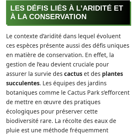
LES DÉFIS LIÉS À L’ARIDITÉ ET
À LA CONSERVATION
Le contexte d’aridité dans lequel évoluent
ces espèces présente aussi des défis uniques
en matière de conservation. En effet, la
gestion de l’eau devient cruciale pour
assurer la survie des
cactus
et des
plantes
succulentes
. Les équipes des jardins
botaniques comme le Cactus Park s’efforcent
de mettre en œuvre des pratiques
écologiques pour préserver cette
biodiversité rare. La récolte des eaux de
pluie est une méthode fréquemment