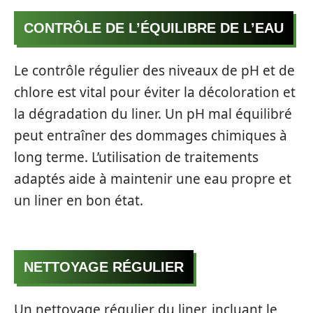
CONTRÔLE DE L’ÉQUILIBRE DE L’EAU
Le contrôle régulier des niveaux de pH et de
chlore est vital pour éviter la décoloration et
la dégradation du liner. Un pH mal équilibré
peut entraîner des dommages chimiques à
long terme. L’utilisation de traitements
adaptés aide à maintenir une eau propre et
un liner en bon état.
NETTOYAGE RÉGULIER
Un nettoyage régulier du liner, incluant le