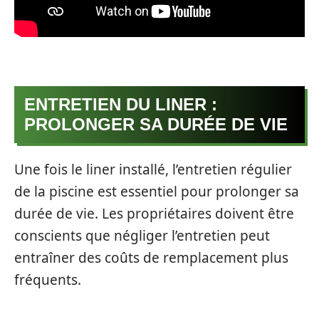
ENTRETIEN DU LINER :
PROLONGER SA DURÉE DE VIE
Une fois le liner installé, l’entretien régulier
de la piscine est essentiel pour prolonger sa
durée de vie. Les propriétaires doivent être
conscients que négliger l’entretien peut
entraîner des coûts de remplacement plus
fréquents.