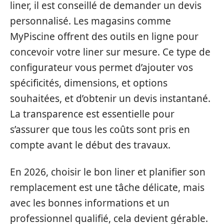
liner, il est conseillé de demander un devis
personnalisé. Les magasins comme
MyPiscine offrent des outils en ligne pour
concevoir votre liner sur mesure. Ce type de
configurateur vous permet d’ajouter vos
spécificités, dimensions, et options
souhaitées, et d’obtenir un devis instantané.
La transparence est essentielle pour
s’assurer que tous les coûts sont pris en
compte avant le début des travaux.
En 2026, choisir le bon liner et planifier son
remplacement est une tâche délicate, mais
avec les bonnes informations et un
professionnel qualifié, cela devient gérable.