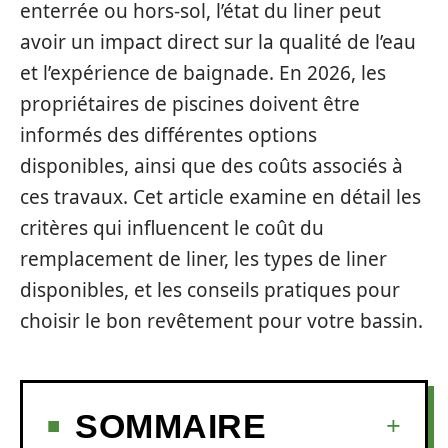
enterrée ou hors-sol, l’état du liner peut
avoir un impact direct sur la qualité de l’eau
et l’expérience de baignade. En 2026, les
propriétaires de piscines doivent être
informés des différentes options
disponibles, ainsi que des coûts associés à
ces travaux. Cet article examine en détail les
critères qui influencent le coût du
remplacement de liner, les types de liner
disponibles, et les conseils pratiques pour
choisir le bon revêtement pour votre bassin.
SOMMAIRE