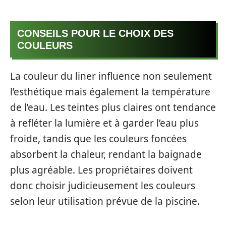
CONSEILS POUR LE CHOIX DES
COULEURS
La couleur du liner influence non seulement
l’esthétique mais également la température
de l’eau. Les teintes plus claires ont tendance
à refléter la lumière et à garder l’eau plus
froide, tandis que les couleurs foncées
absorbent la chaleur, rendant la baignade
plus agréable. Les propriétaires doivent
donc choisir judicieusement les couleurs
selon leur utilisation prévue de la piscine.