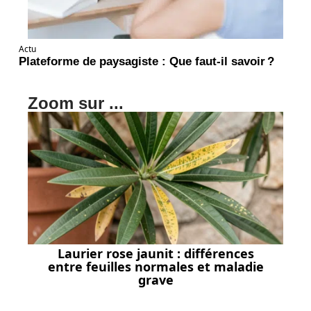
Actu
Plateforme de paysagiste : Que faut-il savoir ?
Zoom sur ...
Laurier rose jaunit : différences
entre feuilles normales et maladie
grave