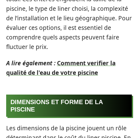
piscine, le type de liner choisi, la complexité
de l’installation et le lieu géographique. Pour
évaluer ces options, il est essentiel de
comprendre quels aspects peuvent faire
fluctuer le prix.
A lire également :
Comment verifier la
qualité de l'eau de votre piscine
DIMENSIONS ET FORME DE LA
PISCINE
Les dimensions de la piscine jouent un rôle
déterminant dans le coût du liner piscine. En