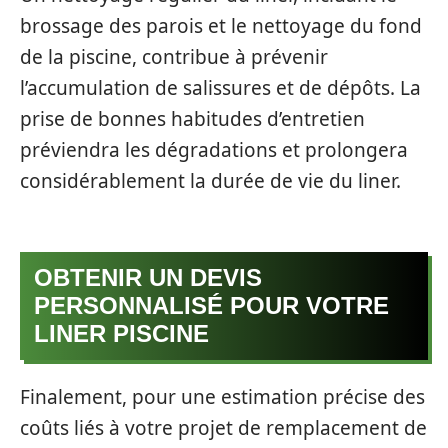
brossage des parois et le nettoyage du fond
de la piscine, contribue à prévenir
l’accumulation de salissures et de dépôts. La
prise de bonnes habitudes d’entretien
préviendra les dégradations et prolongera
considérablement la durée de vie du liner.
OBTENIR UN DEVIS
PERSONNALISÉ POUR VOTRE
LINER PISCINE
Finalement, pour une estimation précise des
coûts liés à votre projet de remplacement de