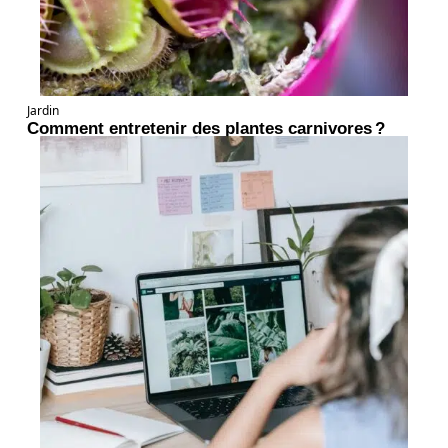
Jardin
Comment entretenir des plantes carnivores ?