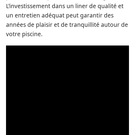
L’investissement dans un liner de qualité et
un entretien adéquat peut garantir des
années de plaisir et de tranquillité autour de
votre piscine.