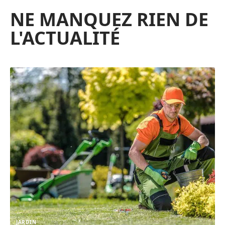
NE MANQUEZ RIEN DE
L'ACTUALITÉ
JARDIN