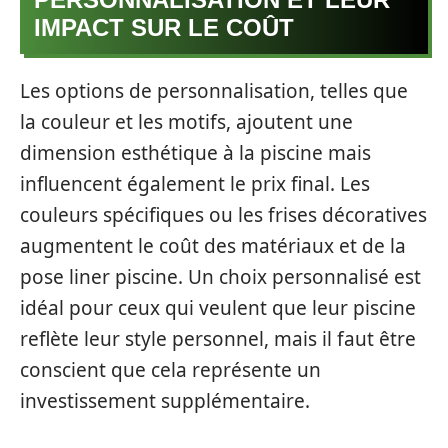
IMPACT SUR LE COÛT
Les options de personnalisation, telles que
la couleur et les motifs, ajoutent une
dimension esthétique à la piscine mais
influencent également le prix final. Les
couleurs spécifiques ou les frises décoratives
augmentent le coût des matériaux et de la
pose liner piscine. Un choix personnalisé est
idéal pour ceux qui veulent que leur piscine
reflète leur style personnel, mais il faut être
conscient que cela représente un
investissement supplémentaire.