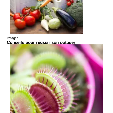
Potager
Conseils pour réussir son potager