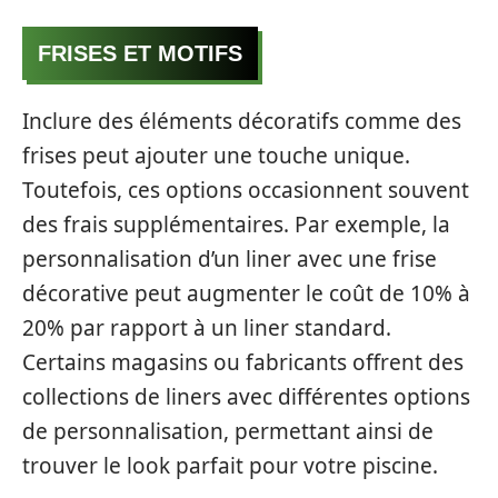
FRISES ET MOTIFS
Inclure des éléments décoratifs comme des
frises peut ajouter une touche unique.
Toutefois, ces options occasionnent souvent
des frais supplémentaires. Par exemple, la
personnalisation d’un liner avec une frise
décorative peut augmenter le coût de 10% à
20% par rapport à un liner standard.
Certains magasins ou fabricants offrent des
collections de liners avec différentes options
de personnalisation, permettant ainsi de
trouver le look parfait pour votre piscine.