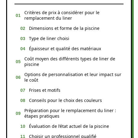
Critères de prix à considérer pour le
remplacement du liner
Dimensions et forme de la piscine
Type de liner choisi
Épaisseur et qualité des matériaux
Coût moyen des différents types de liner de
piscine
Options de personnalisation et leur impact sur
le coût
Frises et motifs
Conseils pour le choix des couleurs
Préparation pour le remplacement du liner :
étapes pratiques
Évaluation de l’état actuel de la piscine
Choisir un professionnel qualifié