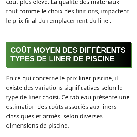
coût plus élevé. La qualité des matériaux,
tout comme le choix des finitions, impactent
le prix final du remplacement du liner.
COÛT MOYEN DES DIFFÉRENTS
TYPES DE LINER DE PISCINE
En ce qui concerne le prix liner piscine, il
existe des variations significatives selon le
type de liner choisi. Ce tableau présente une
estimation des coûts associés aux liners
classiques et armés, selon diverses
dimensions de piscine.