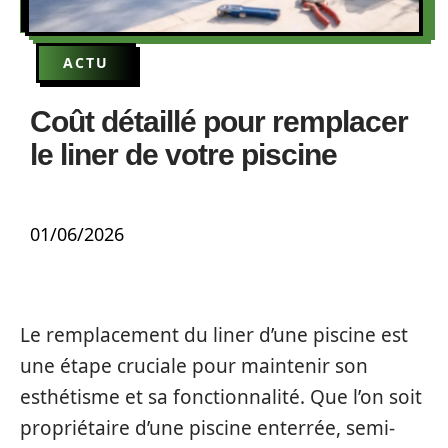
ACTU
Coût détaillé pour remplacer
le liner de votre piscine
01/06/2026
Le remplacement du liner d’une piscine est
une étape cruciale pour maintenir son
esthétisme et sa fonctionnalité. Que l’on soit
propriétaire d’une piscine enterrée, semi-