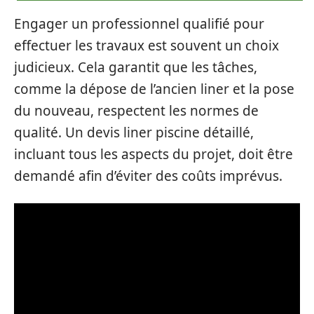
Engager un professionnel qualifié pour
effectuer les travaux est souvent un choix
judicieux. Cela garantit que les tâches,
comme la dépose de l’ancien liner et la pose
du nouveau, respectent les normes de
qualité. Un devis liner piscine détaillé,
incluant tous les aspects du projet, doit être
demandé afin d’éviter des coûts imprévus.