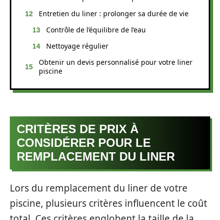
Entretien du liner : prolonger sa durée de vie
Contrôle de l’équilibre de l’eau
Nettoyage régulier
Obtenir un devis personnalisé pour votre liner
piscine
CRITÈRES DE PRIX À
CONSIDÉRER POUR LE
REMPLACEMENT DU LINER
Lors du remplacement du liner de votre
piscine, plusieurs critères influencent le coût
total. Ces critères englobent la taille de la