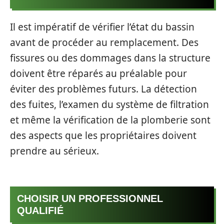
Il est impératif de vérifier l’état du bassin
avant de procéder au remplacement. Des
fissures ou des dommages dans la structure
doivent être réparés au préalable pour
éviter des problèmes futurs. La détection
des fuites, l’examen du système de filtration
et même la vérification de la plomberie sont
des aspects que les propriétaires doivent
prendre au sérieux.
CHOISIR UN PROFESSIONNEL
QUALIFIÉ