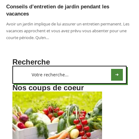
Conseils d’entretien de jardin pendant les
vacances
Avoir un jardin implique de lui assurer un entretien permanent. Les
vacances approchent et vous avez prévu vous absenter pour une
courte période. Qu’en
…
Recherche
Nos coups de coeur