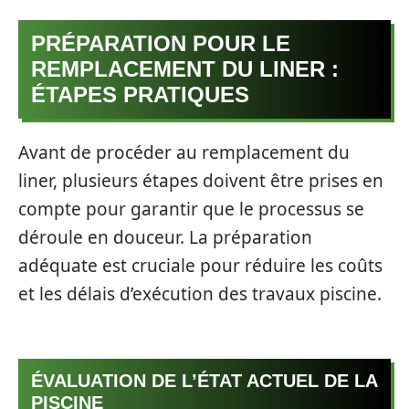
PRÉPARATION POUR LE
REMPLACEMENT DU LINER :
ÉTAPES PRATIQUES
Avant de procéder au remplacement du
liner, plusieurs étapes doivent être prises en
compte pour garantir que le processus se
déroule en douceur. La préparation
adéquate est cruciale pour réduire les coûts
et les délais d’exécution des travaux piscine.
ÉVALUATION DE L’ÉTAT ACTUEL DE LA
PISCINE