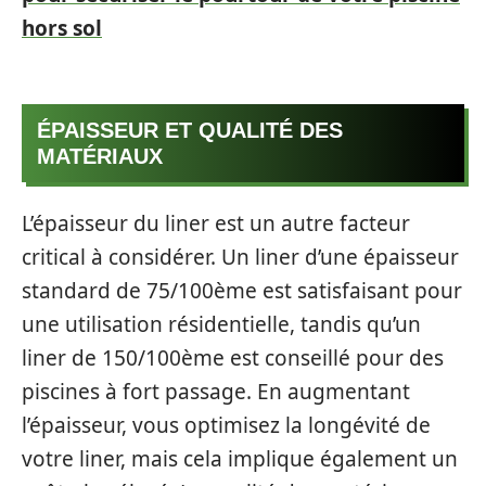
hors sol
ÉPAISSEUR ET QUALITÉ DES
MATÉRIAUX
L’épaisseur du liner est un autre facteur
critical à considérer. Un liner d’une épaisseur
standard de 75/100ème est satisfaisant pour
une utilisation résidentielle, tandis qu’un
liner de 150/100ème est conseillé pour des
piscines à fort passage. En augmentant
l’épaisseur, vous optimisez la longévité de
votre liner, mais cela implique également un