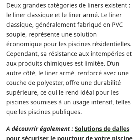
Deux grandes catégories de liners existent :
le liner classique et le liner armé. Le liner
classique, généralement fabriqué en PVC
souple, représente une solution
économique pour les piscines résidentielles.
Cependant, sa résistance aux intempéries et
aux produits chimiques est limitée. D’un
autre côté, le liner armé, renforcé avec une
couche de polyester, offre une durabilité
supérieure, ce qui le rend idéal pour les
piscines soumises à un usage intensif, telles
que les piscines publiques.
A découvrir également :
Solutions de dalles
pour sécuriser le pourtour de votre piscine