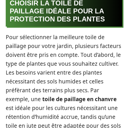
CHOISIR LA TOILE DE
PAILLAGE IDÉALE POUR LA
PROTECTION DES PLANTES
Pour sélectionner la meilleure toile de
paillage pour votre jardin, plusieurs facteurs
doivent être pris en compte. Tout d’abord, le
type de plantes que vous souhaitez cultiver.
Les besoins varient entre des plantes
nécessitant des sols humides et celles
préfèrant des terrains plus secs. Par
exemple, une
toile de paillage en chanvre
est idéale pour les cultures nécessitant une
rétention d’humidité accrue, tandis qu’une
toile en jute peut être adaptée pour des sols