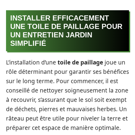
INSTALLER EFFICACEMENT
UNE TOILE DE PAILLAGE POUR
UN ENTRETIEN JARDIN
SIMPLIFIÉ
L’installation d’une
toile de paillage
joue un
rôle déterminant pour garantir ses bénéfices
sur le long terme. Pour commencer, il est
conseillé de nettoyer soigneusement la zone
à recouvrir, s’assurant que le sol soit exempt
de déchets, pierres et mauvaises herbes. Un
râteau peut être utile pour niveler la terre et
préparer cet espace de manière optimale.