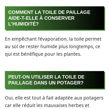
COMMENT LA TOILE DE PAILLAGE
AIDE-T-ELLE À CONSERVER
L’HUMIDITÉ?
En empêchant l’évaporation, la toile permet
au sol de rester humide plus longtemps, ce
qui est bénéfique pour les plantes.
PEUT-ON UTILISER LA TOILE DE
PAILLAGE DANS UN POTAGER?
Oui, elle est tout à fait adaptée aux potagers
car elle réduit les mauvaises herbes et