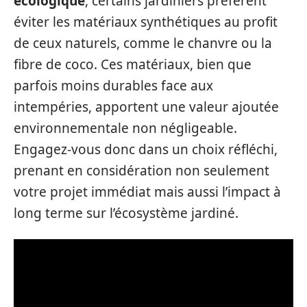
écologique
, certains jardiniers préfèrent
éviter les matériaux synthétiques au profit
de ceux naturels, comme le chanvre ou la
fibre de coco. Ces matériaux, bien que
parfois moins durables face aux
intempéries, apportent une valeur ajoutée
environnementale non négligeable.
Engagez-vous donc dans un choix réfléchi,
prenant en considération non seulement
votre projet immédiat mais aussi l’impact à
long terme sur l’écosystème jardiné.