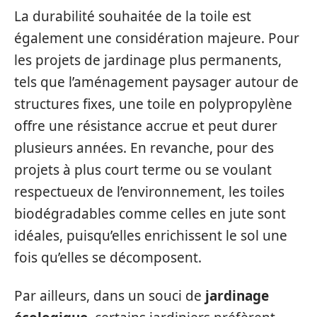
La durabilité souhaitée de la toile est
également une considération majeure. Pour
les projets de jardinage plus permanents,
tels que l’aménagement paysager autour de
structures fixes, une toile en polypropylène
offre une résistance accrue et peut durer
plusieurs années. En revanche, pour des
projets à plus court terme ou se voulant
respectueux de l’environnement, les toiles
biodégradables comme celles en jute sont
idéales, puisqu’elles enrichissent le sol une
fois qu’elles se décomposent.
Par ailleurs, dans un souci de
jardinage