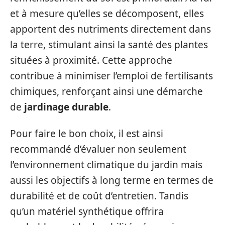
et à mesure qu’elles se décomposent, elles
apportent des nutriments directement dans
la terre, stimulant ainsi la santé des plantes
situées à proximité. Cette approche
contribue à minimiser l’emploi de fertilisants
chimiques, renforçant ainsi une démarche
de
jardinage durable
.
Pour faire le bon choix, il est ainsi
recommandé d’évaluer non seulement
l’environnement climatique du jardin mais
aussi les objectifs à long terme en termes de
durabilité et de coût d’entretien. Tandis
qu’un matériel synthétique offrira