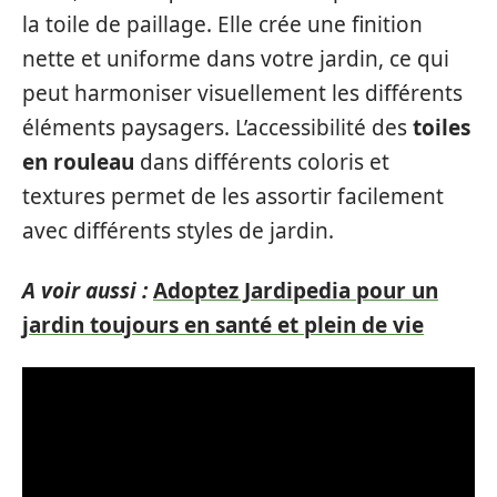
la toile de paillage. Elle crée une finition
nette et uniforme dans votre jardin, ce qui
peut harmoniser visuellement les différents
éléments paysagers. L’accessibilité des
toiles
en rouleau
dans différents coloris et
textures permet de les assortir facilement
avec différents styles de jardin.
A voir aussi :
Adoptez Jardipedia pour un
jardin toujours en santé et plein de vie