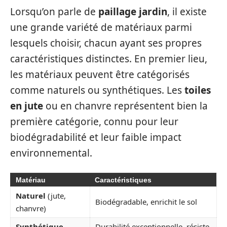
Lorsqu’on parle de
paillage jardin
, il existe
une grande variété de matériaux parmi
lesquels choisir, chacun ayant ses propres
caractéristiques distinctes. En premier lieu,
les matériaux peuvent être catégorisés
comme naturels ou synthétiques. Les
toiles
en jute
ou en chanvre représentent bien la
première catégorie, connu pour leur
biodégradabilité et leur faible impact
environnemental.
Matériau
Caractéristiques
Naturel
(jute,
Biodégradable, enrichit le sol
chanvre)
Synthétique
Durabilité exceptionnelle, résiste