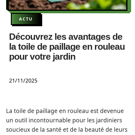
ACTU
Découvrez les avantages de
la toile de paillage en rouleau
pour votre jardin
21/11/2025
La toile de paillage en rouleau est devenue
un outil incontournable pour les jardiniers
soucieux de la santé et de la beauté de leurs