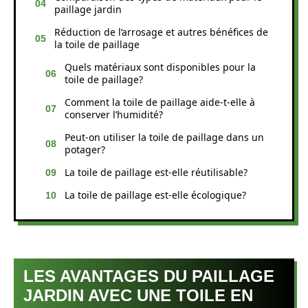
paillage jardin
Réduction de l’arrosage et autres bénéfices de
la toile de paillage
Quels matériaux sont disponibles pour la
toile de paillage?
Comment la toile de paillage aide-t-elle à
conserver l’humidité?
Peut-on utiliser la toile de paillage dans un
potager?
La toile de paillage est-elle réutilisable?
La toile de paillage est-elle écologique?
LES AVANTAGES DU PAILLAGE
JARDIN AVEC UNE TOILE EN