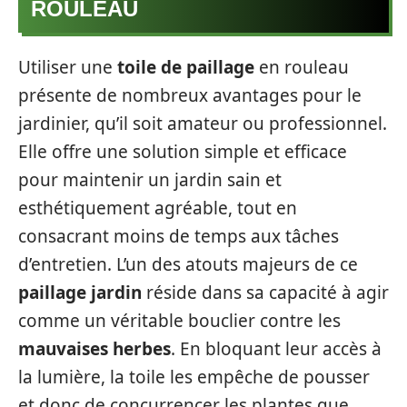
ROULEAU
Utiliser une
toile de paillage
en rouleau
présente de nombreux avantages pour le
jardinier, qu’il soit amateur ou professionnel.
Elle offre une solution simple et efficace
pour maintenir un jardin sain et
esthétiquement agréable, tout en
consacrant moins de temps aux tâches
d’entretien. L’un des atouts majeurs de ce
paillage jardin
réside dans sa capacité à agir
comme un véritable bouclier contre les
mauvaises herbes
. En bloquant leur accès à
la lumière, la toile les empêche de pousser
et donc de concurrencer les plantes que