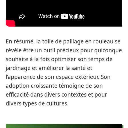
En résumé, la toile de paillage en rouleau se
révèle être un outil précieux pour quiconque
souhaite à la fois optimiser son temps de
jardinage et améliorer la santé et
l’apparence de son espace extérieur. Son
adoption croissante témoigne de son
efficacité dans divers contextes et pour
divers types de cultures.