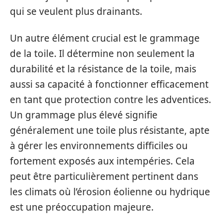
qui se veulent plus drainants.
Un autre élément crucial est le grammage
de la toile. Il détermine non seulement la
durabilité et la résistance de la toile, mais
aussi sa capacité à fonctionner efficacement
en tant que protection contre les adventices.
Un grammage plus élevé signifie
généralement une toile plus résistante, apte
à gérer les environnements difficiles ou
fortement exposés aux intempéries. Cela
peut être particulièrement pertinent dans
les climats où l’érosion éolienne ou hydrique
est une préoccupation majeure.