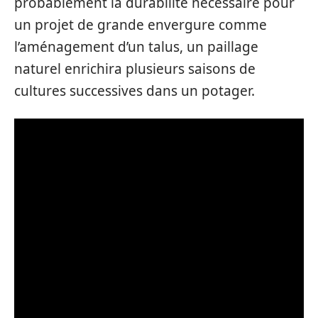
probablement la durabilité nécessaire pour
un projet de grande envergure comme
l’aménagement d’un talus, un paillage
naturel enrichira plusieurs saisons de
cultures successives dans un potager.