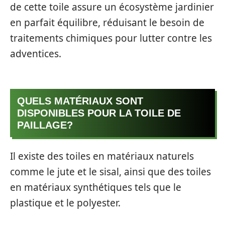
de cette toile assure un écosystème jardinier
en parfait équilibre, réduisant le besoin de
traitements chimiques pour lutter contre les
adventices.
QUELS MATÉRIAUX SONT
DISPONIBLES POUR LA TOILE DE
PAILLAGE?
Il existe des toiles en matériaux naturels
comme le jute et le sisal, ainsi que des toiles
en matériaux synthétiques tels que le
plastique et le polyester.