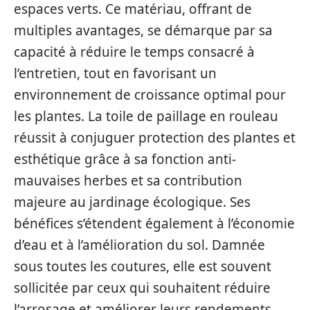
espaces verts. Ce matériau, offrant de
multiples avantages, se démarque par sa
capacité à réduire le temps consacré à
l’entretien, tout en favorisant un
environnement de croissance optimal pour
les plantes. La toile de paillage en rouleau
réussit à conjuguer protection des plantes et
esthétique grâce à sa fonction anti-
mauvaises herbes et sa contribution
majeure au jardinage écologique. Ses
bénéfices s’étendent également à l’économie
d’eau et à l’amélioration du sol. Damnée
sous toutes les coutures, elle est souvent
sollicitée par ceux qui souhaitent réduire
l’arrosage et améliorer leurs rendements.