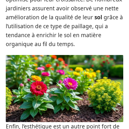
jardiniers assurent avoir observé une nette
amélioration de la qualité de leur
sol
grâce à
l’utilisation de ce type de paillage, qui a
tendance à enrichir le sol en matière
organique au fil du temps.
Enfin, l’esthétique est un autre point fort de