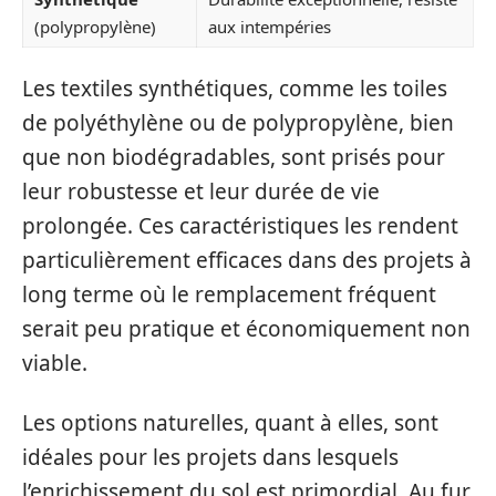
(polypropylène)
aux intempéries
Les textiles synthétiques, comme les toiles
de polyéthylène ou de polypropylène, bien
que non biodégradables, sont prisés pour
leur robustesse et leur durée de vie
prolongée. Ces caractéristiques les rendent
particulièrement efficaces dans des projets à
long terme où le remplacement fréquent
serait peu pratique et économiquement non
viable.
Les options naturelles, quant à elles, sont
idéales pour les projets dans lesquels
l’enrichissement du sol est primordial. Au fur