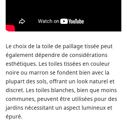
Le choix de la toile de paillage tissée peut
également dépendre de considérations
esthétiques. Les toiles tissées en couleur
noire ou marron se fondent bien avec la
plupart des sols, offrant un look naturel et
discret. Les toiles blanches, bien que moins
communes, peuvent être utilisées pour des
jardins nécessitant un aspect lumineux et
épuré.