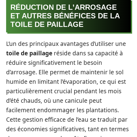
RÉDUCTION DE L’ARROSAGE
ET AUTRES BÉNÉFICES DE LA
TOILE DE PAILLAGE
L’un des principaux avantages d’utiliser une
toile de paillage
réside dans sa capacité à
réduire significativement le besoin
d’arrosage. Elle permet de maintenir le sol
humide en limitant l’évaporation, ce qui est
particulièrement crucial pendant les mois
d’été chauds, où une canicule peut
facilement endommager les plantations.
Cette gestion efficace de l’eau se traduit par
des économies significatives, tant en termes