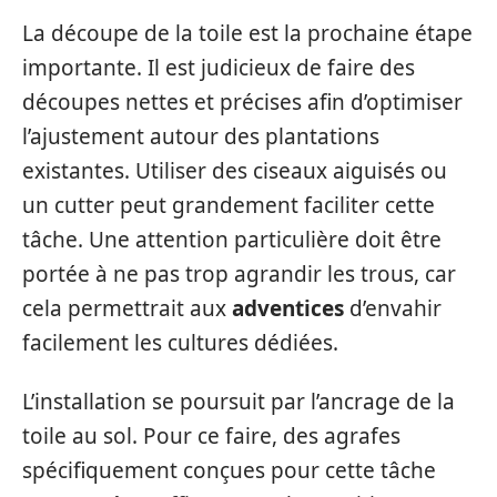
La découpe de la toile est la prochaine étape
importante. Il est judicieux de faire des
découpes nettes et précises afin d’optimiser
l’ajustement autour des plantations
existantes. Utiliser des ciseaux aiguisés ou
un cutter peut grandement faciliter cette
tâche. Une attention particulière doit être
portée à ne pas trop agrandir les trous, car
cela permettrait aux
adventices
d’envahir
facilement les cultures dédiées.
L’installation se poursuit par l’ancrage de la
toile au sol. Pour ce faire, des agrafes
spécifiquement conçues pour cette tâche