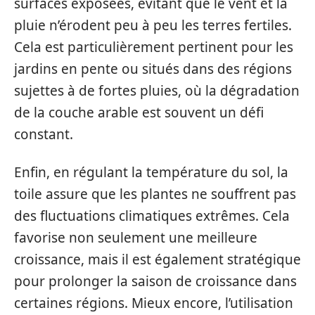
surfaces exposées, évitant que le vent et la
pluie n’érodent peu à peu les terres fertiles.
Cela est particulièrement pertinent pour les
jardins en pente ou situés dans des régions
sujettes à de fortes pluies, où la dégradation
de la couche arable est souvent un défi
constant.
Enfin, en régulant la température du sol, la
toile assure que les plantes ne souffrent pas
des fluctuations climatiques extrêmes. Cela
favorise non seulement une meilleure
croissance, mais il est également stratégique
pour prolonger la saison de croissance dans
certaines régions. Mieux encore, l’utilisation