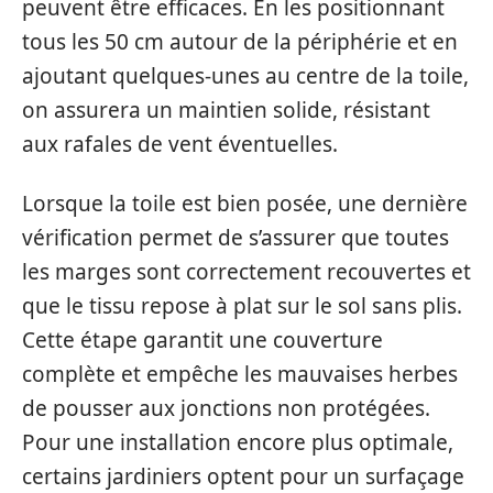
peuvent être efficaces. En les positionnant
tous les 50 cm autour de la périphérie et en
ajoutant quelques-unes au centre de la toile,
on assurera un maintien solide, résistant
aux rafales de vent éventuelles.
Lorsque la toile est bien posée, une dernière
vérification permet de s’assurer que toutes
les marges sont correctement recouvertes et
que le tissu repose à plat sur le sol sans plis.
Cette étape garantit une couverture
complète et empêche les mauvaises herbes
de pousser aux jonctions non protégées.
Pour une installation encore plus optimale,
certains jardiniers optent pour un surfaçage