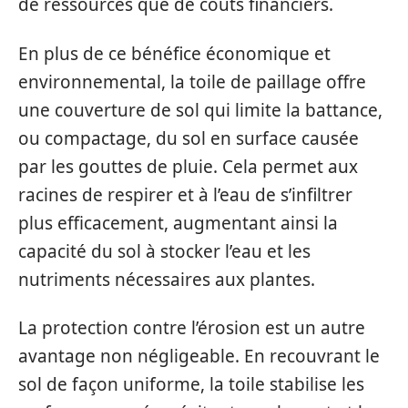
de ressources que de coûts financiers.
En plus de ce bénéfice économique et
environnemental, la toile de paillage offre
une couverture de sol qui limite la battance,
ou compactage, du sol en surface causée
par les gouttes de pluie. Cela permet aux
racines de respirer et à l’eau de s’infiltrer
plus efficacement, augmentant ainsi la
capacité du sol à stocker l’eau et les
nutriments nécessaires aux plantes.
La protection contre l’érosion est un autre
avantage non négligeable. En recouvrant le
sol de façon uniforme, la toile stabilise les