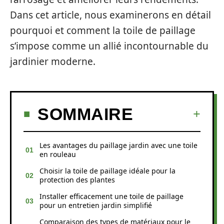
Dans cet article, nous examinerons en détail
pourquoi et comment la toile de paillage
s’impose comme un allié incontournable du
jardinier moderne.
SOMMAIRE
Les avantages du paillage jardin avec une toile
en rouleau
Choisir la toile de paillage idéale pour la
protection des plantes
Installer efficacement une toile de paillage
pour un entretien jardin simplifié
Comparaison des types de matériaux pour le