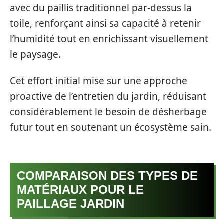
avec du paillis traditionnel par-dessus la
toile, renforçant ainsi sa capacité à retenir
l’humidité tout en enrichissant visuellement
le paysage.
Cet effort initial mise sur une approche
proactive de l’entretien du jardin, réduisant
considérablement le besoin de désherbage
futur tout en soutenant un écosystème sain.
COMPARAISON DES TYPES DE
MATÉRIAUX POUR LE
PAILLAGE JARDIN