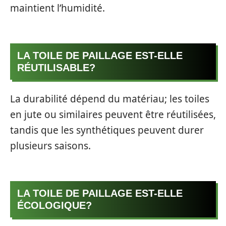
maintient l’humidité.
LA TOILE DE PAILLAGE EST-ELLE
RÉUTILISABLE?
La durabilité dépend du matériau; les toiles
en jute ou similaires peuvent être réutilisées,
tandis que les synthétiques peuvent durer
plusieurs saisons.
LA TOILE DE PAILLAGE EST-ELLE
ÉCOLOGIQUE?