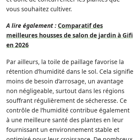
vous souhaitez cultiver.
A lire également :
Comparatif des
meilleures housses de salon de jardin à Gifi
en 2026
Par ailleurs, la toile de paillage favorise la
rétention d’humidité dans le sol. Cela signifie
moins de besoin d’arrosage, un avantage
non négligeable, surtout dans les régions
souffrant régulièrement de sécheresse. Ce
contrôle de l’humidité contribue également
à une meilleure santé des plantes en leur
fournissant un environnement stable et
optimisé pour leur croissance. De nombreux