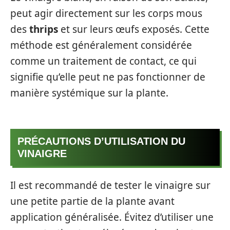
peut agir directement sur les corps mous
des
thrips
et sur leurs œufs exposés. Cette
méthode est généralement considérée
comme un traitement de contact, ce qui
signifie qu’elle peut ne pas fonctionner de
manière systémique sur la plante.
PRÉCAUTIONS D’UTILISATION DU
VINAIGRE
Il est recommandé de tester le vinaigre sur
une petite partie de la plante avant
application généralisée. Évitez d’utiliser une