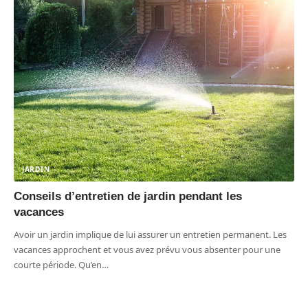
JARDIN
Conseils d’entretien de jardin pendant les
vacances
Avoir un jardin implique de lui assurer un entretien permanent. Les
vacances approchent et vous avez prévu vous absenter pour une
courte période. Qu’en
…