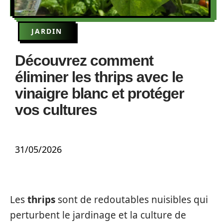
JARDIN
Découvrez comment
éliminer les thrips avec le
vinaigre blanc et protéger
vos cultures
31/05/2026
Les
thrips
sont de redoutables nuisibles qui
perturbent le jardinage et la culture de