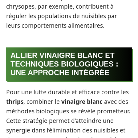
chrysopes, par exemple, contribuent à
réguler les populations de nuisibles par
leurs comportements alimentaires.
ALLIER VINAIGRE BLANC ET
TECHNIQUES BIOLOGIQUES :
UNE APPROCHE INTÉGRÉE
Pour une lutte durable et efficace contre les
thrips
, combiner le
vinaigre blanc
avec des
méthodes biologiques se révèle prometteur.
Cette stratégie permet d’atteindre une
synergie dans l’élimination des nuisibles et