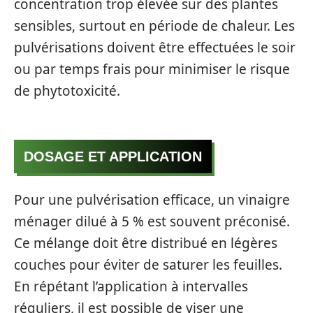
concentration trop élevée sur des plantes
sensibles, surtout en période de chaleur. Les
pulvérisations doivent être effectuées le soir
ou par temps frais pour minimiser le risque
de phytotoxicité.
DOSAGE ET APPLICATION
Pour une pulvérisation efficace, un vinaigre
ménager dilué à 5 % est souvent préconisé.
Ce mélange doit être distribué en légères
couches pour éviter de saturer les feuilles.
En répétant l’application à intervalles
réguliers, il est possible de viser une