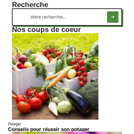
Recherche
Nos coups de coeur
Potager
Conseils pour réussir son potager