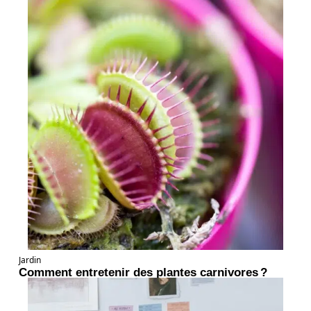
Jardin
Comment entretenir des plantes carnivores ?