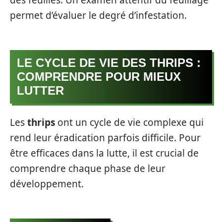
permet d’évaluer le degré d’infestation.
LE CYCLE DE VIE DES THRIPS :
COMPRENDRE POUR MIEUX
LUTTER
Les
thrips
ont un cycle de vie complexe qui
rend leur éradication parfois difficile. Pour
être efficaces dans la lutte, il est crucial de
comprendre chaque phase de leur
développement.