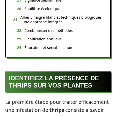
Vigilance saisonnière
Équilibre écologique
Allier vinaigre blanc et techniques biologiques
: une approche intégrée
Combinaison des méthodes
Planification annuelle
Éducation et sensibilisation
IDENTIFIEZ LA PRÉSENCE DE
THRIPS SUR VOS PLANTES
La première étape pour traiter efficacement
une infestation de
thrips
consiste à savoir