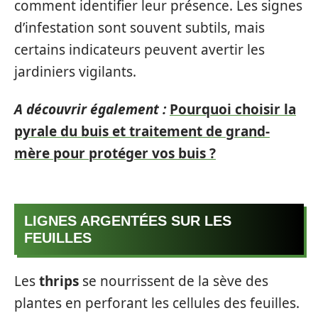
comment identifier leur présence. Les signes
d’infestation sont souvent subtils, mais
certains indicateurs peuvent avertir les
jardiniers vigilants.
A découvrir également :
Pourquoi choisir la
pyrale du buis et traitement de grand-
mère pour protéger vos buis ?
LIGNES ARGENTÉES SUR LES
FEUILLES
Les
thrips
se nourrissent de la sève des
plantes en perforant les cellules des feuilles.