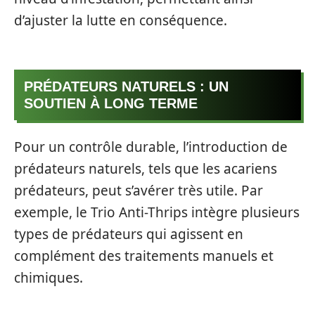
d’ajuster la lutte en conséquence.
PRÉDATEURS NATURELS : UN
SOUTIEN À LONG TERME
Pour un contrôle durable, l’introduction de
prédateurs naturels, tels que les acariens
prédateurs, peut s’avérer très utile. Par
exemple, le Trio Anti-Thrips intègre plusieurs
types de prédateurs qui agissent en
complément des traitements manuels et
chimiques.