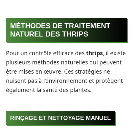
MÉTHODES DE TRAITEMENT
NATUREL DES THRIPS
Pour un contrôle efficace des
thrips
, il existe
plusieurs méthodes naturelles qui peuvent
être mises en œuvre. Ces stratégies ne
nuisent pas à l’environnement et protègent
également la santé des plantes.
RINÇAGE ET NETTOYAGE MANUEL