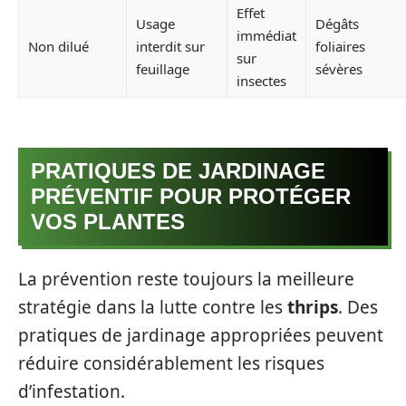
Effet
Usage
Dégâts
immédiat
Non dilué
interdit sur
foliaires
sur
feuillage
sévères
insectes
PRATIQUES DE JARDINAGE
PRÉVENTIF POUR PROTÉGER
VOS PLANTES
La prévention reste toujours la meilleure
stratégie dans la lutte contre les
thrips
. Des
pratiques de jardinage appropriées peuvent
réduire considérablement les risques
d’infestation.