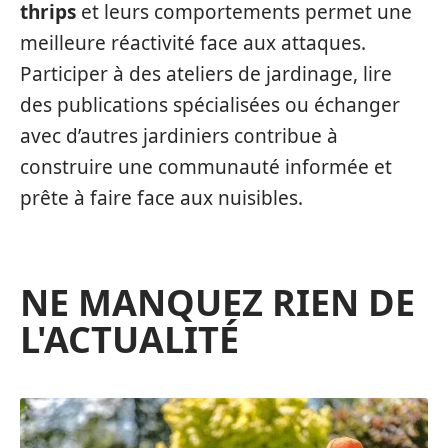
thrips
et leurs comportements permet une
meilleure réactivité face aux attaques.
Participer à des ateliers de jardinage, lire
des publications spécialisées ou échanger
avec d’autres jardiniers contribue à
construire une communauté informée et
prête à faire face aux nuisibles.
NE MANQUEZ RIEN DE
L'ACTUALITÉ