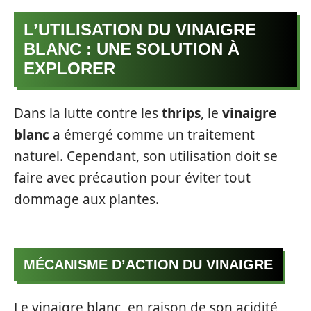
L’UTILISATION DU VINAIGRE
BLANC : UNE SOLUTION À
EXPLORER
Dans la lutte contre les
thrips
, le
vinaigre
blanc
a émergé comme un traitement
naturel. Cependant, son utilisation doit se
faire avec précaution pour éviter tout
dommage aux plantes.
MÉCANISME D’ACTION DU VINAIGRE
Le vinaigre blanc, en raison de son acidité,