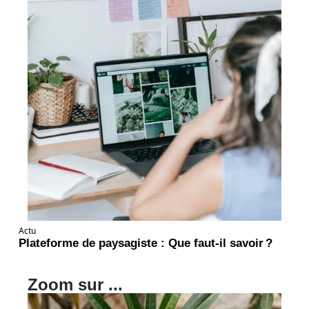
Actu
Plateforme de paysagiste : Que faut-il savoir ?
Zoom sur ...