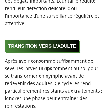
des dégâts importants. Leur taille réduite
rend leur détection délicate, d’où
l’importance d’une surveillance régulière et
attentive.
TRANSITION VERS L’ADULTE
Après avoir consommé suffisamment de
sève, les larves
thrips
tombent au sol pour
se transformer en nymphe avant de
redevenir des adultes. Ce cycle les rend
particulièrement résistants aux traitements ;
ignorer une phase peut entraîner des
réinfestations.