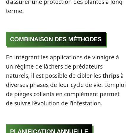
d’assurer une protection des plantes à long
terme.
COMBINAISON DES MÉTHODES
En intégrant les applications de vinaigre à
un régime de lâchers de prédateurs
naturels, il est possible de cibler les
thrips
à
diverses phases de leur cycle de vie. L’emploi
de pièges collants en complément permet
de suivre l’évolution de l’infestation.
PLANIFICATION ANNUELLE