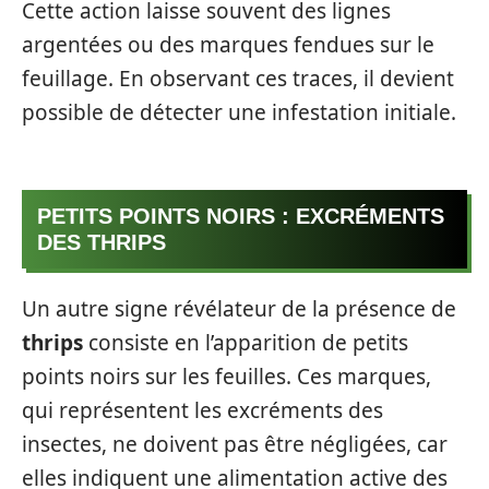
Cette action laisse souvent des lignes
argentées ou des marques fendues sur le
feuillage. En observant ces traces, il devient
possible de détecter une infestation initiale.
PETITS POINTS NOIRS : EXCRÉMENTS
DES THRIPS
Un autre signe révélateur de la présence de
thrips
consiste en l’apparition de petits
points noirs sur les feuilles. Ces marques,
qui représentent les excréments des
insectes, ne doivent pas être négligées, car
elles indiquent une alimentation active des