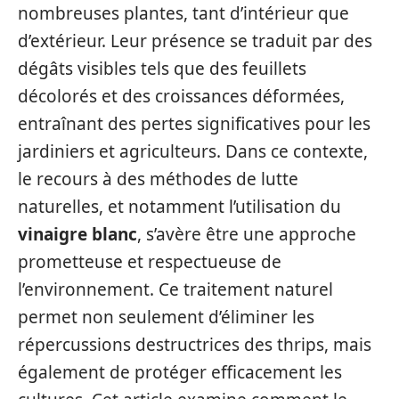
nombreuses plantes, tant d’intérieur que
d’extérieur. Leur présence se traduit par des
dégâts visibles tels que des feuillets
décolorés et des croissances déformées,
entraînant des pertes significatives pour les
jardiniers et agriculteurs. Dans ce contexte,
le recours à des méthodes de lutte
naturelles, et notamment l’utilisation du
vinaigre blanc
, s’avère être une approche
prometteuse et respectueuse de
l’environnement. Ce traitement naturel
permet non seulement d’éliminer les
répercussions destructrices des thrips, mais
également de protéger efficacement les