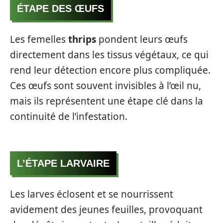
ÉTAPE DES ŒUFS
Les femelles
thrips
pondent leurs œufs
directement dans les tissus végétaux, ce qui
rend leur détection encore plus compliquée.
Ces œufs sont souvent invisibles à l’œil nu,
mais ils représentent une étape clé dans la
continuité de l’infestation.
L’ÉTAPE LARVAIRE
Les larves éclosent et se nourrissent
avidement des jeunes feuilles, provoquant