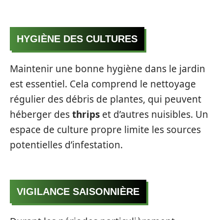
HYGIÈNE DES CULTURES
Maintenir une bonne hygiène dans le jardin
est essentiel. Cela comprend le nettoyage
régulier des débris de plantes, qui peuvent
héberger des
thrips
et d’autres nuisibles. Un
espace de culture propre limite les sources
potentielles d’infestation.
VIGILANCE SAISONNIÈRE