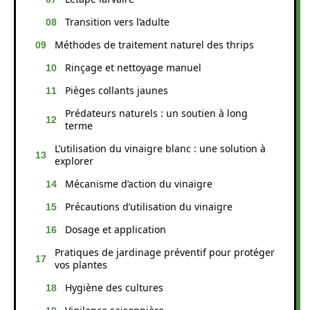
Transition vers l’adulte
Méthodes de traitement naturel des thrips
Rinçage et nettoyage manuel
Pièges collants jaunes
Prédateurs naturels : un soutien à long
terme
L’utilisation du vinaigre blanc : une solution à
explorer
Mécanisme d’action du vinaigre
Précautions d’utilisation du vinaigre
Dosage et application
Pratiques de jardinage préventif pour protéger
vos plantes
Hygiène des cultures