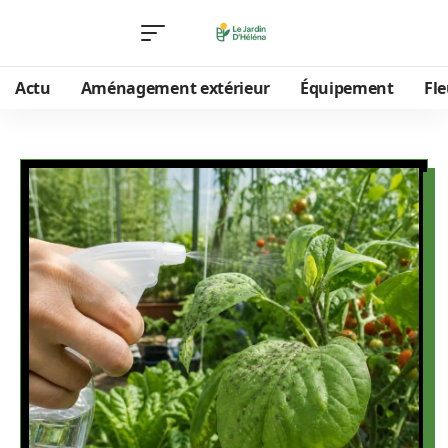
Actu
Aménagement extérieur
Équipement
Fle