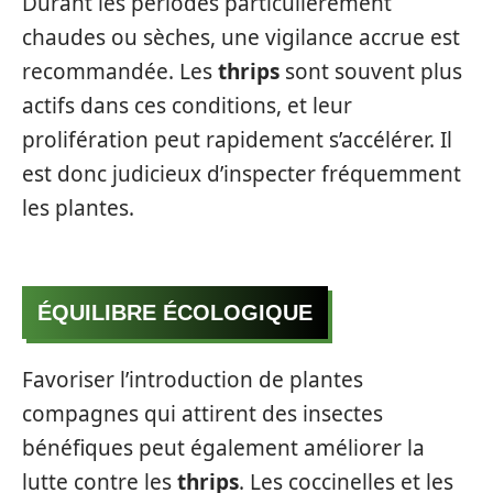
Durant les périodes particulièrement
chaudes ou sèches, une vigilance accrue est
recommandée. Les
thrips
sont souvent plus
actifs dans ces conditions, et leur
prolifération peut rapidement s’accélérer. Il
est donc judicieux d’inspecter fréquemment
les plantes.
ÉQUILIBRE ÉCOLOGIQUE
Favoriser l’introduction de plantes
compagnes qui attirent des insectes
bénéfiques peut également améliorer la
lutte contre les
thrips
. Les coccinelles et les