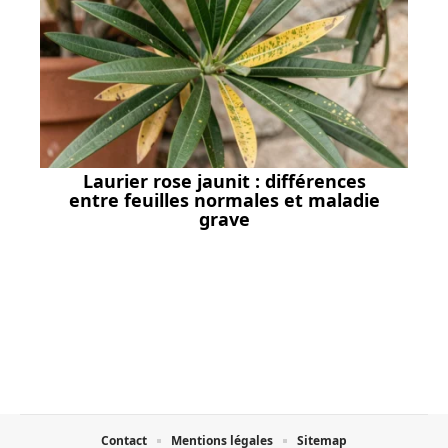
Laurier rose jaunit : différences
entre feuilles normales et maladie
grave
Contact
Mentions légales
Sitemap