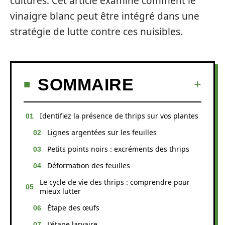
cultures. Cet article examine comment le
vinaigre blanc peut être intégré dans une
stratégie de lutte contre ces nuisibles.
SOMMAIRE
Identifiez la présence de thrips sur vos plantes
Lignes argentées sur les feuilles
Petits points noirs : excréments des thrips
Déformation des feuilles
Le cycle de vie des thrips : comprendre pour
mieux lutter
Étape des œufs
L’étape larvaire