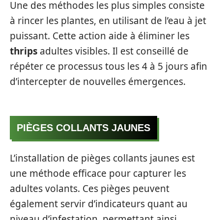
Une des méthodes les plus simples consiste
à rincer les plantes, en utilisant de l’eau à jet
puissant. Cette action aide à éliminer les
thrips
adultes visibles. Il est conseillé de
répéter ce processus tous les 4 à 5 jours afin
d’intercepter de nouvelles émergences.
PIÈGES COLLANTS JAUNES
L’installation de pièges collants jaunes est
une méthode efficace pour capturer les
adultes volants. Ces pièges peuvent
également servir d’indicateurs quant au
niveau d’infestation, permettant ainsi