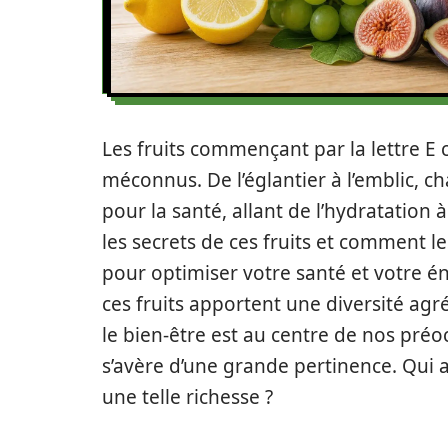
Les fruits commençant par la lettre E 
méconnus. De l’églantier à l’emblic, ch
pour la santé, allant de l’hydratation 
les secrets de ces fruits et comment l
pour optimiser votre santé et votre éne
ces fruits apportent une diversité agr
le bien-être est au centre de nos préo
s’avère d’une grande pertinence. Qui au
une telle richesse ?