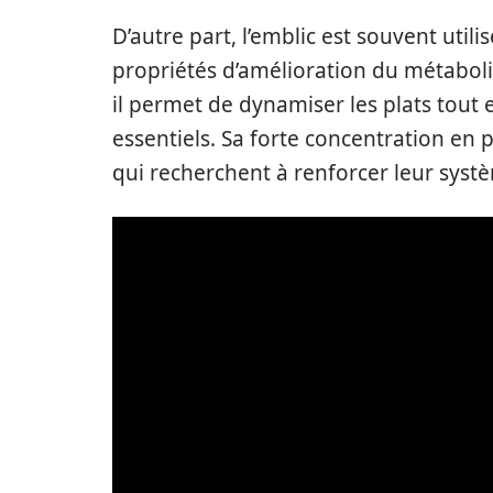
D’autre part, l’emblic est souvent util
propriétés d’amélioration du métabol
il permet de dynamiser les plats tout 
essentiels. Sa forte concentration en 
qui recherchent à renforcer leur systè