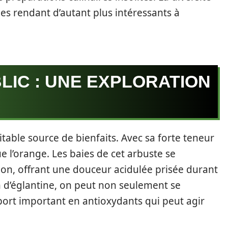
es rendant d’autant plus intéressants à
LIC : UNE EXPLORATION
ritable source de bienfaits. Avec sa forte teneur
ue l’orange. Les baies de cet arbuste se
on, offrant une douceur acidulée prisée durant
on d’églantine, on peut non seulement se
pport important en antioxydants qui peut agir