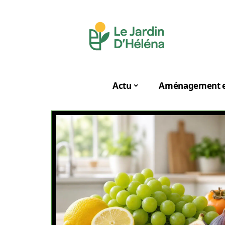
Actu
Aménagement e