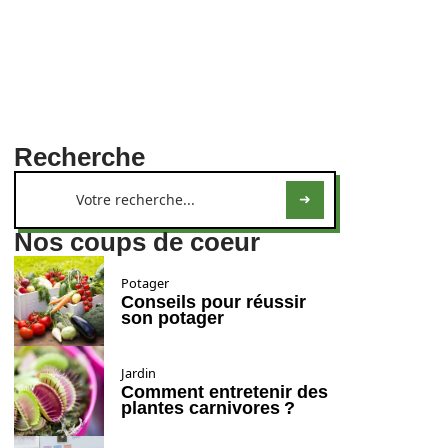
Recherche
Nos coups de coeur
Potager
Conseils pour réussir
son potager
Jardin
Comment entretenir des
plantes carnivores ?