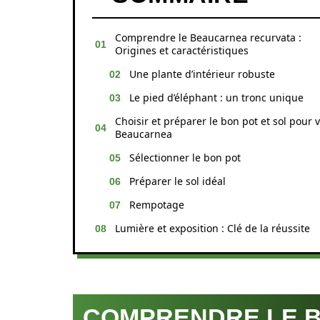
Comprendre le Beaucarnea recurvata :
Origines et caractéristiques
Une plante d’intérieur robuste
Le pied d’éléphant : un tronc unique
Choisir et préparer le bon pot et sol pour 
Beaucarnea
Sélectionner le bon pot
Préparer le sol idéal
Rempotage
Lumière et exposition : Clé de la réussite
COMPRENDRE LE 