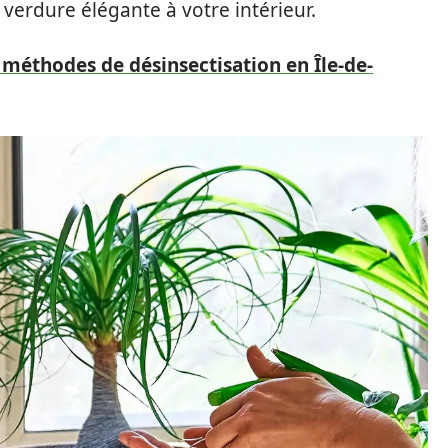
verdure élégante à votre intérieur.
 méthodes de désinsectisation en Île-de-