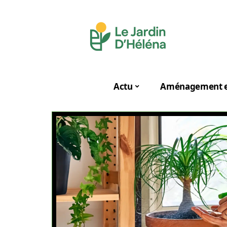
Actu
Aménagement e