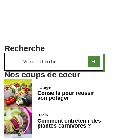
Recherche
Nos coups de coeur
Potager
Conseils pour réussir
son potager
Jardin
Comment entretenir des
plantes carnivores ?