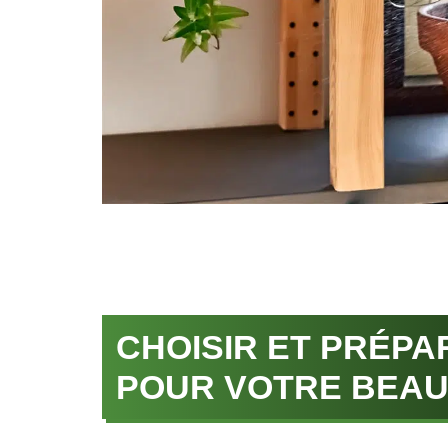
CHOISIR ET PRÉPA
POUR VOTRE BEA