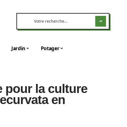
Jardin
Potager
 pour la culture
ecurvata en