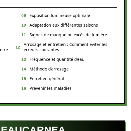
Exposition lumineuse optimale
Adaptation aux différentes saisons
Signes de manque ou excès de lumière
Arrosage et entretien : Comment éviter les
votre
erreurs courantes
Fréquence et quantité d’eau
Méthode d’arrosage
Entretien général
Prévenir les maladies
BEAUCARNEA