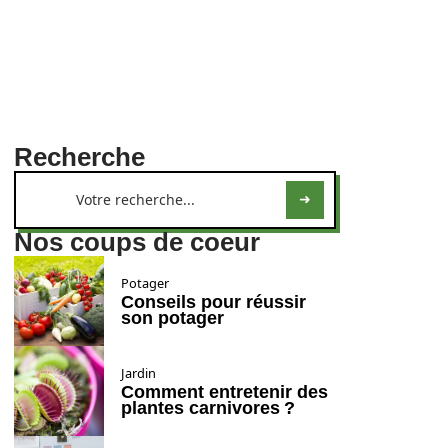
Recherche
Nos coups de coeur
Potager
Conseils pour réussir
son potager
Jardin
Comment entretenir des
plantes carnivores ?