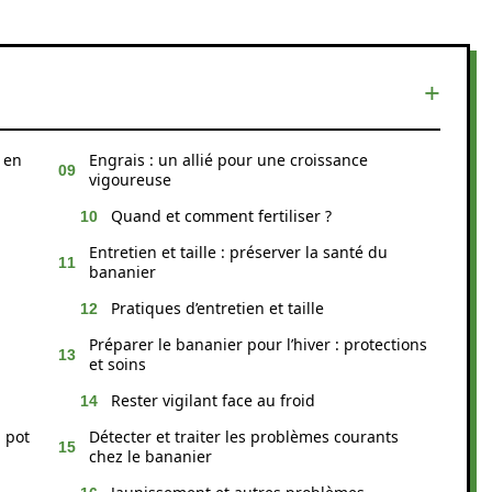
 en
Engrais : un allié pour une croissance
vigoureuse
Quand et comment fertiliser ?
Entretien et taille : préserver la santé du
bananier
Pratiques d’entretien et taille
Préparer le bananier pour l’hiver : protections
et soins
Rester vigilant face au froid
 pot
Détecter et traiter les problèmes courants
chez le bananier