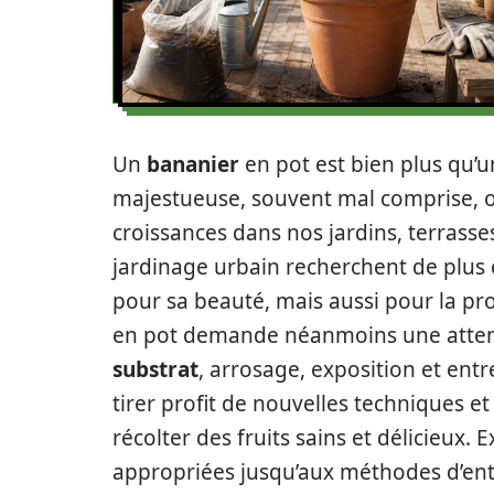
Un
bananier
en pot est bien plus qu’
majestueuse, souvent mal comprise, 
croissances dans nos jardins, terrasse
jardinage urbain recherchent de plus 
pour sa beauté, mais aussi pour la pr
en pot demande néanmoins une attenti
substrat
, arrosage, exposition et ent
tirer profit de nouvelles techniques 
récolter des fruits sains et délicieux. 
appropriées jusqu’aux méthodes d’ent