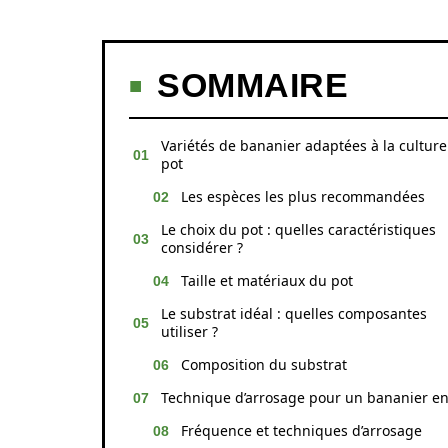
SOMMAIRE
Variétés de bananier adaptées à la culture
pot
Les espèces les plus recommandées
Le choix du pot : quelles caractéristiques
considérer ?
Taille et matériaux du pot
Le substrat idéal : quelles composantes
utiliser ?
Composition du substrat
Technique d’arrosage pour un bananier en
Fréquence et techniques d’arrosage