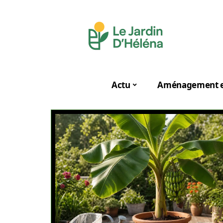
Actu
Aménagement e