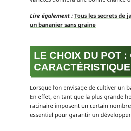
Lire également :
Tous les secrets de 
un bananier sans graine
LE CHOIX DU POT 
CARACTÉRISTIQUE
Lorsque l’on envisage de cultiver un ba
En effet, en tant que la plus grande h
racinaire imposent un certain nombre 
essentiel pour garantir un développe