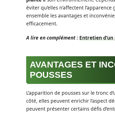
éviter qu’elles n’affectent l’apparence
ensemble les avantages et inconvéni
efficacement.
A lire en complément :
Entretien d’un 
AVANTAGES ET IN
POUSSES
L’apparition de pousses sur le tronc d’
côté, elles peuvent enrichir l’aspect déc
peuvent présenter certains défis d’ent