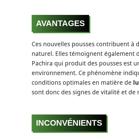
AVANTAGES
Ces nouvelles pousses contribuent à d
naturel. Elles témoignent également d
Pachira qui produit des pousses est u
environnement. Ce phénomène indique
conditions optimales en matière de
l
sont donc des signes de vitalité et de r
INCONVÉNIENTS