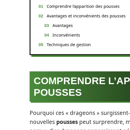
Comprendre l’apparition des pousses
Avantages et inconvénients des pousses
Avantages
Inconvénients
Techniques de gestion
COMPRENDRE L’AP
POUSSES
Pourquoi ces « drageons » surgissent-i
nouvelles
pousses
peut surprendre, ma