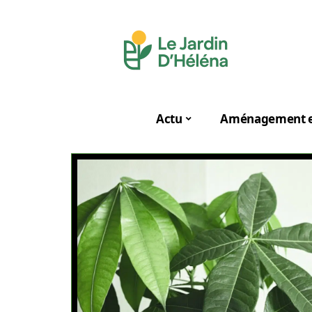
Actu
Aménagement e