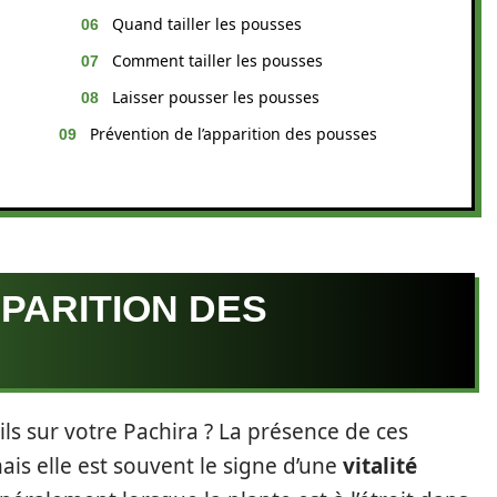
Quand tailler les pousses
Comment tailler les pousses
Laisser pousser les pousses
Prévention de l’apparition des pousses
PARITION DES
ls sur votre Pachira ? La présence de ces
is elle est souvent le signe d’une
vitalité