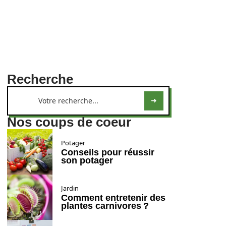
Recherche
Nos coups de coeur
Potager
Conseils pour réussir
son potager
Jardin
Comment entretenir des
plantes carnivores ?