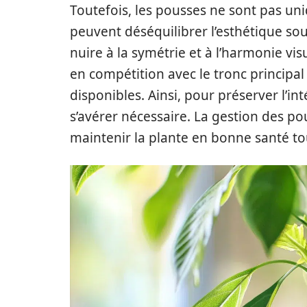
Toutefois, les pousses ne sont pas un
peuvent déséquilibrer l’esthétique so
nuire à la symétrie et à l’harmonie vis
en compétition avec le tronc principal
disponibles. Ainsi, pour préserver l’in
s’avérer nécessaire. La gestion des p
maintenir la plante en bonne santé t