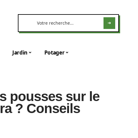
Jardin
Potager
es pousses sur le
ra ? Conseils