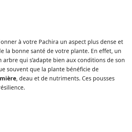
onner à votre Pachira un aspect plus dense et
e la bonne santé de votre plante. En effet, un
n arbre qui s’adapte bien aux conditions de son
 souvent que la plante bénéficie de
umière
, deau et de nutriments. Ces pousses
ésilience.