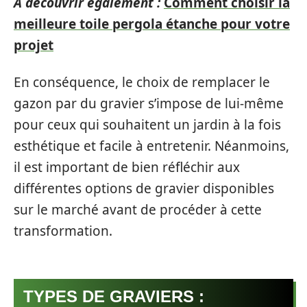
A découvrir également :
Comment choisir la
meilleure toile pergola étanche pour votre
projet
En conséquence, le choix de remplacer le
gazon par du gravier s’impose de lui-même
pour ceux qui souhaitent un jardin à la fois
esthétique et facile à entretenir. Néanmoins,
il est important de bien réfléchir aux
différentes options de gravier disponibles
sur le marché avant de procéder à cette
transformation.
TYPES DE GRAVIERS :