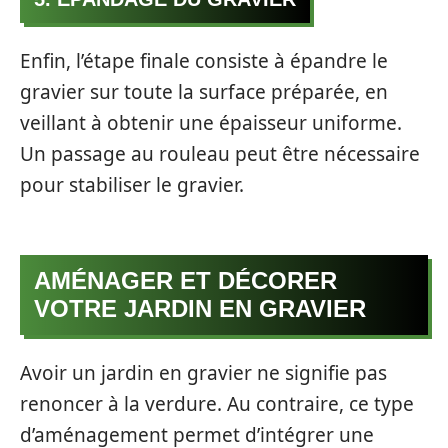
Enfin, l’étape finale consiste à épandre le
gravier sur toute la surface préparée, en
veillant à obtenir une épaisseur uniforme.
Un passage au rouleau peut être nécessaire
pour stabiliser le gravier.
AMÉNAGER ET DÉCORER
VOTRE JARDIN EN GRAVIER
Avoir un jardin en gravier ne signifie pas
renoncer à la verdure. Au contraire, ce type
d’aménagement permet d’intégrer une