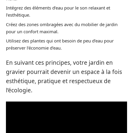
Intégrez des éléments d’eau pour le son relaxant et
l’esthétique.
Créez des zones ombragées avec du mobilier de jardin
pour un confort maximal.
Utilisez des plantes qui ont besoin de peu d’eau pour
préserver l’économie d’eau.
En suivant ces principes, votre jardin en
gravier pourrait devenir un espace à la fois
esthétique, pratique et respectueux de
l’écologie.