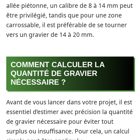
allée piétonne, un calibre de 8 à 14 mm peut
être privilégié, tandis que pour une zone
carrossable, il est préférable de se tourner
vers un gravier de 14 à 20 mm.
COMMENT CALCULER LA
QUANTITÉ DE GRAVIER
NÉCESSAIRE ?
Avant de vous lancer dans votre projet, il est
essentiel d’estimer avec précision la quantité
de gravier nécessaire pour éviter tout
surplus ou insuffisance. Pour cela, un calcul