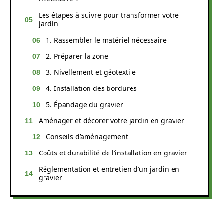
Les étapes à suivre pour transformer votre
jardin
1. Rassembler le matériel nécessaire
2. Préparer la zone
3. Nivellement et géotextile
4. Installation des bordures
5. Épandage du gravier
Aménager et décorer votre jardin en gravier
Conseils d’aménagement
Coûts et durabilité de l’installation en gravier
Réglementation et entretien d’un jardin en
gravier