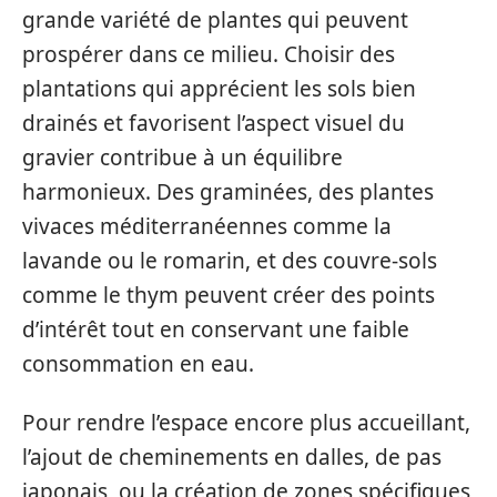
grande variété de plantes qui peuvent
prospérer dans ce milieu. Choisir des
plantations qui apprécient les sols bien
drainés et favorisent l’aspect visuel du
gravier contribue à un équilibre
harmonieux. Des graminées, des plantes
vivaces méditerranéennes comme la
lavande ou le romarin, et des couvre-sols
comme le thym peuvent créer des points
d’intérêt tout en conservant une faible
consommation en eau.
Pour rendre l’espace encore plus accueillant,
l’ajout de cheminements en dalles, de pas
japonais, ou la création de zones spécifiques