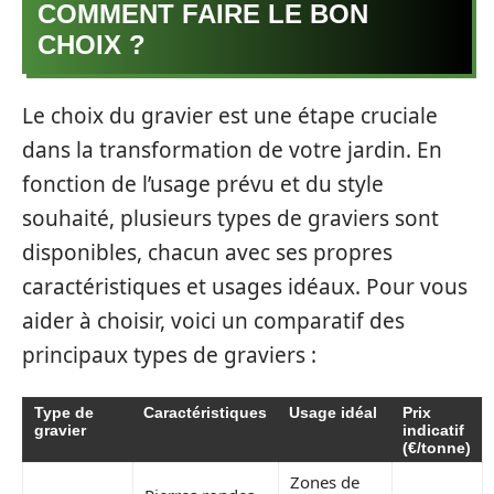
COMMENT FAIRE LE BON
CHOIX ?
Le choix du gravier est une étape cruciale
dans la transformation de votre jardin. En
fonction de l’usage prévu et du style
souhaité, plusieurs types de graviers sont
disponibles, chacun avec ses propres
caractéristiques et usages idéaux. Pour vous
aider à choisir, voici un comparatif des
principaux types de graviers :
Type de
Caractéristiques
Usage idéal
Prix
gravier
indicatif
(€/tonne)
Zones de