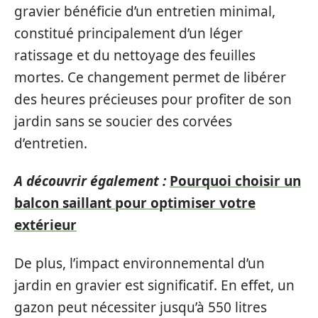
gravier bénéficie d’un entretien minimal,
constitué principalement d’un léger
ratissage et du nettoyage des feuilles
mortes. Ce changement permet de libérer
des heures précieuses pour profiter de son
jardin sans se soucier des corvées
d’entretien.
A découvrir également :
Pourquoi choisir un
balcon saillant pour optimiser votre
extérieur
De plus, l’impact environnemental d’un
jardin en gravier est significatif. En effet, un
gazon peut nécessiter jusqu’à 550 litres