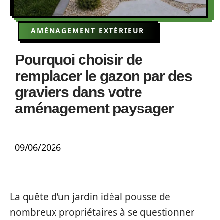
AMÉNAGEMENT EXTÉRIEUR
Pourquoi choisir de
remplacer le gazon par des
graviers dans votre
aménagement paysager
09/06/2026
La quête d’un jardin idéal pousse de
nombreux propriétaires à se questionner