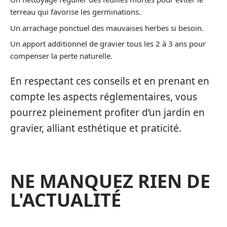
terreau qui favorise les germinations.
Un arrachage ponctuel des mauvaises herbes si besoin.
Un apport additionnel de gravier tous les 2 à 3 ans pour
compenser la perte naturelle.
En respectant ces conseils et en prenant en
compte les aspects réglementaires, vous
pourrez pleinement profiter d’un jardin en
gravier, alliant esthétique et praticité.
NE MANQUEZ RIEN DE
L'ACTUALITÉ