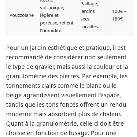
Paillage,
volcanique,
jardins
100€ –
Pouzzolane
légère et
secs,
180€
poreuse, retient
rocailles.
l’humidité.
Pour un jardin esthétique et pratique, il est
recommandé de considérer non seulement
le type de gravier, mais aussi la couleur et la
granulométrie des pierres. Par exemple, les
tonnements clairs comme le blanc ou le
beige agrandissent visuellement l’espace,
tandis que les tons foncés offrent un rendu
moderne mais absorbent plus de chaleur.
Quant à la granulométrie, celle-ci doit être
choisie en fonction de l’usage. Pour une