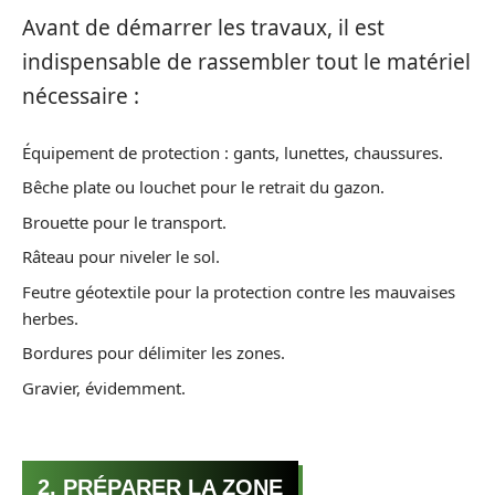
Avant de démarrer les travaux, il est
indispensable de rassembler tout le matériel
nécessaire :
Équipement de protection : gants, lunettes, chaussures.
Bêche plate ou louchet pour le retrait du gazon.
Brouette pour le transport.
Râteau pour niveler le sol.
Feutre géotextile pour la protection contre les mauvaises
herbes.
Bordures pour délimiter les zones.
Gravier, évidemment.
2. PRÉPARER LA ZONE