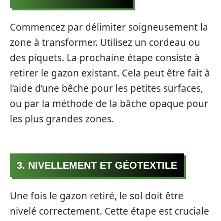
Commencez par délimiter soigneusement la
zone à transformer. Utilisez un cordeau ou
des piquets. La prochaine étape consiste à
retirer le gazon existant. Cela peut être fait à
l’aide d’une bêche pour les petites surfaces,
ou par la méthode de la bâche opaque pour
les plus grandes zones.
3. NIVELLEMENT ET GÉOTEXTILE
Une fois le gazon retiré, le sol doit être
nivelé correctement. Cette étape est cruciale