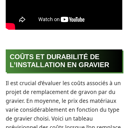
COÛTS ET DURABILITÉ DE
L’INSTALLATION EN GRAVIER
Il est crucial d’évaluer les coûts associés à un
projet de remplacement de gravon par du
gravier. En moyenne, le prix des matériaux
varie considérablement en fonction du type
de gravier choisi. Voici un tableau
prévisionnel des coûts lorsque l’on remplace