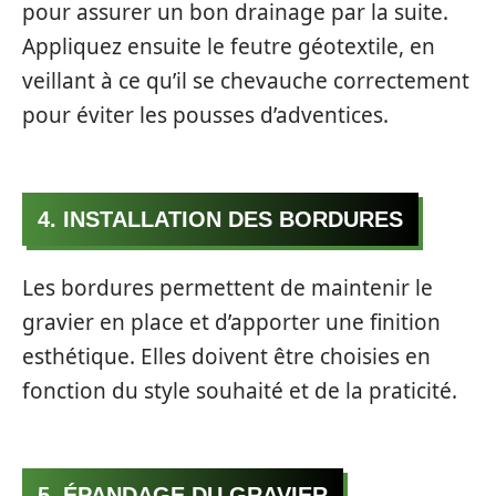
pour assurer un bon drainage par la suite.
Appliquez ensuite le feutre géotextile, en
veillant à ce qu’il se chevauche correctement
pour éviter les pousses d’adventices.
4. INSTALLATION DES BORDURES
Les bordures permettent de maintenir le
gravier en place et d’apporter une finition
esthétique. Elles doivent être choisies en
fonction du style souhaité et de la praticité.
5. ÉPANDAGE DU GRAVIER