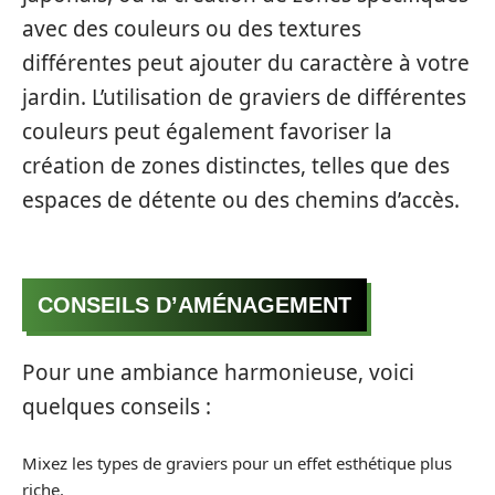
avec des couleurs ou des textures
différentes peut ajouter du caractère à votre
jardin. L’utilisation de graviers de différentes
couleurs peut également favoriser la
création de zones distinctes, telles que des
espaces de détente ou des chemins d’accès.
CONSEILS D’AMÉNAGEMENT
Pour une ambiance harmonieuse, voici
quelques conseils :
Mixez les types de graviers pour un effet esthétique plus
riche.