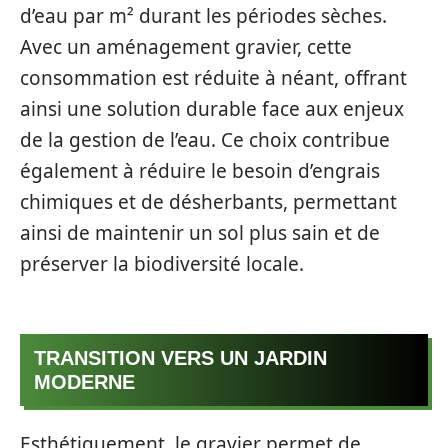
d’eau par m² durant les périodes sèches.
Avec un aménagement gravier, cette
consommation est réduite à néant, offrant
ainsi une solution durable face aux enjeux
de la gestion de l’eau. Ce choix contribue
également à réduire le besoin d’engrais
chimiques et de désherbants, permettant
ainsi de maintenir un sol plus sain et de
préserver la biodiversité locale.
TRANSITION VERS UN JARDIN
MODERNE
Esthétiquement, le gravier permet de