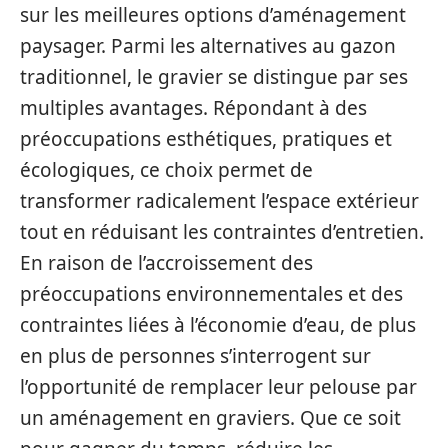
sur les meilleures options d’aménagement
paysager. Parmi les alternatives au gazon
traditionnel, le gravier se distingue par ses
multiples avantages. Répondant à des
préoccupations esthétiques, pratiques et
écologiques, ce choix permet de
transformer radicalement l’espace extérieur
tout en réduisant les contraintes d’entretien.
En raison de l’accroissement des
préoccupations environnementales et des
contraintes liées à l’économie d’eau, de plus
en plus de personnes s’interrogent sur
l’opportunité de remplacer leur pelouse par
un aménagement en graviers. Que ce soit