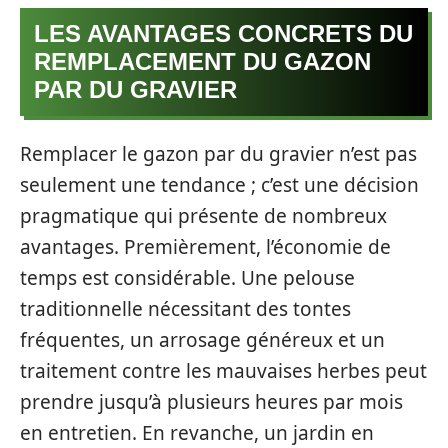
LES AVANTAGES CONCRETS DU
REMPLACEMENT DU GAZON
PAR DU GRAVIER
Remplacer le gazon par du gravier n’est pas
seulement une tendance ; c’est une décision
pragmatique qui présente de nombreux
avantages. Premièrement, l’économie de
temps est considérable. Une pelouse
traditionnelle nécessitant des tontes
fréquentes, un arrosage généreux et un
traitement contre les mauvaises herbes peut
prendre jusqu’à plusieurs heures par mois
en entretien. En revanche, un jardin en