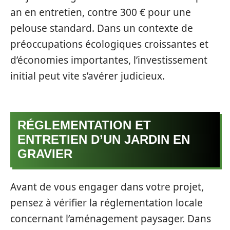
an en entretien, contre 300 € pour une
pelouse standard. Dans un contexte de
préoccupations écologiques croissantes et
d’économies importantes, l’investissement
initial peut vite s’avérer judicieux.
RÉGLEMENTATION ET
ENTRETIEN D’UN JARDIN EN
GRAVIER
Avant de vous engager dans votre projet,
pensez à vérifier la réglementation locale
concernant l’aménagement paysager. Dans