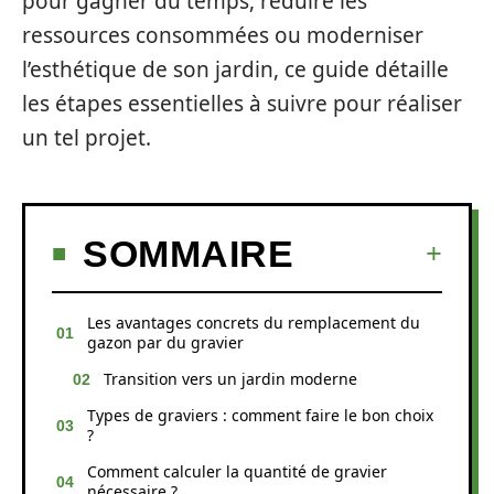
pour gagner du temps, réduire les
ressources consommées ou moderniser
l’esthétique de son jardin, ce guide détaille
les étapes essentielles à suivre pour réaliser
un tel projet.
SOMMAIRE
Les avantages concrets du remplacement du
gazon par du gravier
Transition vers un jardin moderne
Types de graviers : comment faire le bon choix
?
Comment calculer la quantité de gravier
nécessaire ?