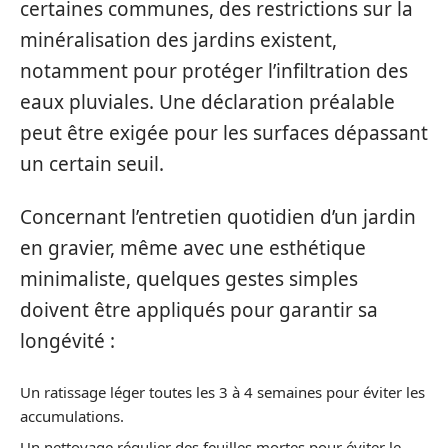
certaines communes, des restrictions sur la
minéralisation des jardins existent,
notamment pour protéger l’infiltration des
eaux pluviales. Une déclaration préalable
peut être exigée pour les surfaces dépassant
un certain seuil.
Concernant l’entretien quotidien d’un jardin
en gravier, même avec une esthétique
minimaliste, quelques gestes simples
doivent être appliqués pour garantir sa
longévité :
Un ratissage léger toutes les 3 à 4 semaines pour éviter les
accumulations.
Un nettoyage régulier des feuilles mortes pour éviter le