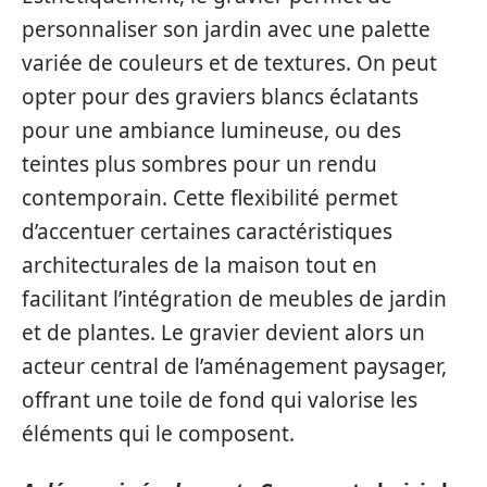
personnaliser son jardin avec une palette
variée de couleurs et de textures. On peut
opter pour des graviers blancs éclatants
pour une ambiance lumineuse, ou des
teintes plus sombres pour un rendu
contemporain. Cette flexibilité permet
d’accentuer certaines caractéristiques
architecturales de la maison tout en
facilitant l’intégration de meubles de jardin
et de plantes. Le gravier devient alors un
acteur central de l’aménagement paysager,
offrant une toile de fond qui valorise les
éléments qui le composent.