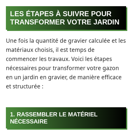
LES ÉTAPES À SUIVRE POUR
TRANSFORMER VOTRE JARDIN
Une fois la quantité de gravier calculée et les
matériaux choisis, il est temps de
commencer les travaux. Voici les étapes
nécessaires pour transformer votre gazon
en un jardin en gravier, de manière efficace
et structurée :
1. RASSEMBLER LE MATÉRIEL
NÉCESSAIRE