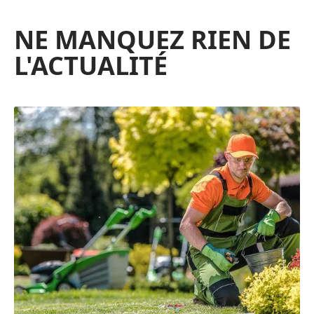
NE MANQUEZ RIEN DE
L'ACTUALITÉ