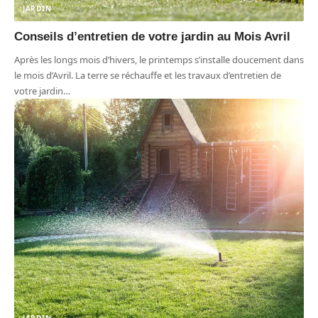
JARDIN
Conseils d’entretien de votre jardin au Mois Avril
Après les longs mois d’hivers, le printemps s’installe doucement dans
le mois d’Avril. La terre se réchauffe et les travaux d’entretien de
votre jardin
…
JARDIN