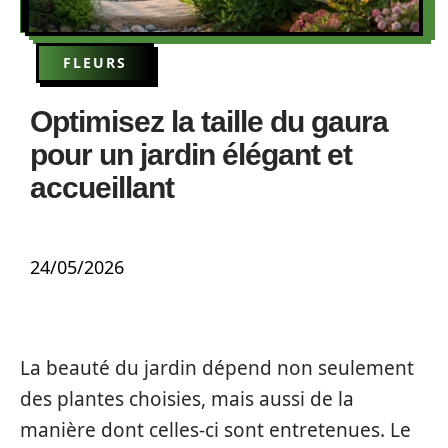
FLEURS
Optimisez la taille du gaura
pour un jardin élégant et
accueillant
24/05/2026
La beauté du jardin dépend non seulement
des plantes choisies, mais aussi de la
manière dont celles-ci sont entretenues. Le