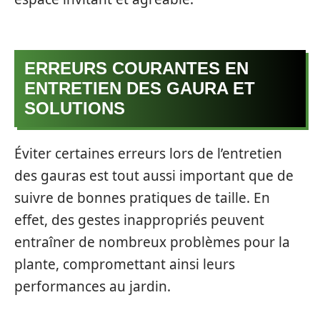
ERREURS COURANTES EN
ENTRETIEN DES GAURA ET
SOLUTIONS
Éviter certaines erreurs lors de l’entretien
des gauras est tout aussi important que de
suivre de bonnes pratiques de taille. En
effet, des gestes inappropriés peuvent
entraîner de nombreux problèmes pour la
plante, compromettant ainsi leurs
performances au jardin.