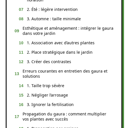
2. Été : légère intervention
3. Automne : taille minimale
Esthétique et aménagement : intégrer le gaura
dans votre jardin
1. Association avec d’autres plantes
2. Place stratégique dans le jardin
3. Créer des contrastes
Erreurs courantes en entretien des gaura et
solutions
1. Taille trop sévère
2. Négliger l’arrosage
3. Ignorer la fertilisation
Propagation du gaura : comment multiplier
vos plantes avec succès