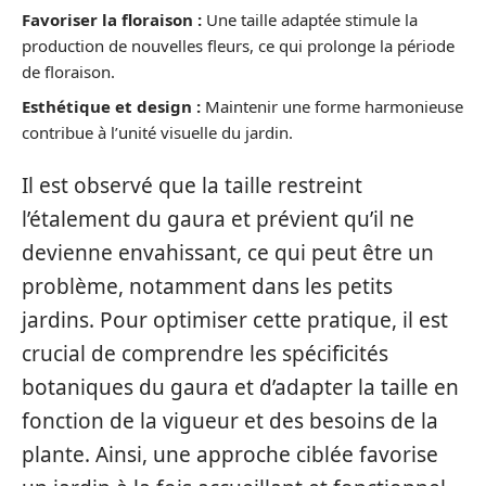
Favoriser la floraison :
Une taille adaptée stimule la
production de nouvelles fleurs, ce qui prolonge la période
de floraison.
Esthétique et design :
Maintenir une forme harmonieuse
contribue à l’unité visuelle du jardin.
Il est observé que la taille restreint
l’étalement du gaura et prévient qu’il ne
devienne envahissant, ce qui peut être un
problème, notamment dans les petits
jardins. Pour optimiser cette pratique, il est
crucial de comprendre les spécificités
botaniques du gaura et d’adapter la taille en
fonction de la vigueur et des besoins de la
plante. Ainsi, une approche ciblée favorise