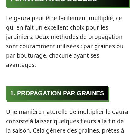
Le gaura peut être facilement multiplié, ce
qui en fait un excellent choix pour les
jardiniers. Deux méthodes de propagation
sont couramment utilisées : par graines ou
par bouturage, chacune ayant ses
avantages.
1. PROPAGATION PAR GRAINES
Une manière naturelle de multiplier le gaura
consiste à laisser quelques fleurs à la fin de
la saison. Cela génère des graines, prêtes à