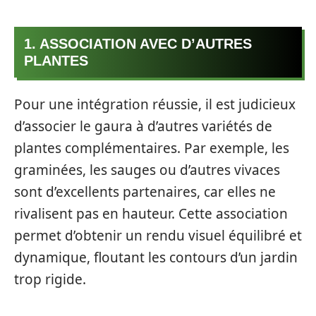
1. ASSOCIATION AVEC D’AUTRES
PLANTES
Pour une intégration réussie, il est judicieux
d’associer le gaura à d’autres variétés de
plantes complémentaires. Par exemple, les
graminées, les sauges ou d’autres vivaces
sont d’excellents partenaires, car elles ne
rivalisent pas en hauteur. Cette association
permet d’obtenir un rendu visuel équilibré et
dynamique, floutant les contours d’un jardin
trop rigide.