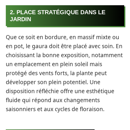
2. PLACE STRATÉGIQUE DANS LE
JARDIN
Que ce soit en bordure, en massif mixte ou
en pot, le gaura doit être placé avec soin. En
choisissant la bonne exposition, notamment
un emplacement en plein soleil mais
protégé des vents forts, la plante peut
développer son plein potentiel. Une
disposition réfléchie offre une esthétique
fluide qui répond aux changements
saisonniers et aux cycles de floraison.