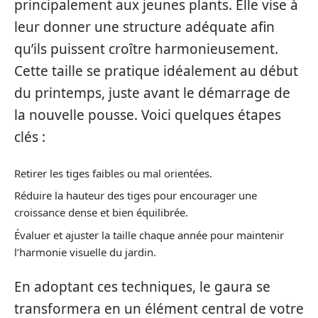
principalement aux jeunes plants. Elle vise à
leur donner une structure adéquate afin
qu’ils puissent croître harmonieusement.
Cette taille se pratique idéalement au début
du printemps, juste avant le démarrage de
la nouvelle pousse. Voici quelques étapes
clés :
Retirer les tiges faibles ou mal orientées.
Réduire la hauteur des tiges pour encourager une
croissance dense et bien équilibrée.
Évaluer et ajuster la taille chaque année pour maintenir
l’harmonie visuelle du jardin.
En adoptant ces techniques, le gaura se
transformera en un élément central de votre