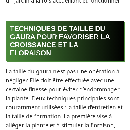
un jardin à la fois accueillant et fonctionnel.
TECHNIQUES DE TAILLE DU
GAURA POUR FAVORISER LA
CROISSANCE ET LA
FLORAISON
La taille du gaura n’est pas une opération à
négliger. Elle doit être effectuée avec une
certaine finesse pour éviter d’endommager
la plante. Deux techniques principales sont
couramment utilisées : la taille d’entretien et
la taille de formation. La première vise à
alléger la plante et à stimuler la floraison,