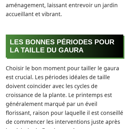
aménagement, laissant entrevoir un jardin
accueillant et vibrant.
LES BONNES PÉRIODES POUR
LA TAILLE DU GAURA
Choisir le bon moment pour tailler le gaura
est crucial. Les périodes idéales de taille
doivent coïncider avec les cycles de
croissance de la plante. Le printemps est
généralement marqué par un éveil
florissant, raison pour laquelle il est conseillé
de commencer les interventions juste après