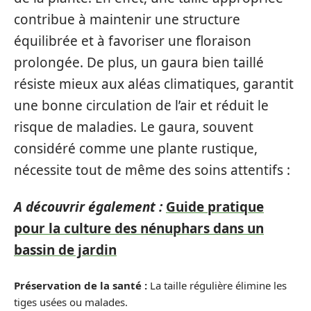
contribue à maintenir une structure
équilibrée et à favoriser une floraison
prolongée. De plus, un gaura bien taillé
résiste mieux aux aléas climatiques, garantit
une bonne circulation de l’air et réduit le
risque de maladies. Le gaura, souvent
considéré comme une plante rustique,
nécessite tout de même des soins attentifs :
A découvrir également :
Guide pratique
pour la culture des nénuphars dans un
bassin de jardin
Préservation de la santé :
La taille régulière élimine les
tiges usées ou malades.