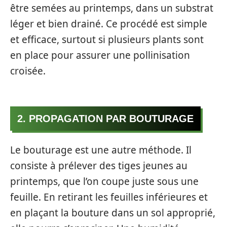
être semées au printemps, dans un substrat
léger et bien drainé. Ce procédé est simple
et efficace, surtout si plusieurs plants sont
en place pour assurer une pollinisation
croisée.
2. PROPAGATION PAR BOUTURAGE
Le bouturage est une autre méthode. Il
consiste à prélever des tiges jeunes au
printemps, que l’on coupe juste sous une
feuille. En retirant les feuilles inférieures et
en plaçant la bouture dans un sol approprié,