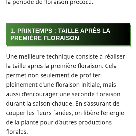
la période de floraison précoce.
1. PRINTEMPS : TAILLE APRÈS LA
PREMIÈRE FLORAISON
Une meilleure technique consiste à réaliser
la taille après la première floraison. Cela
permet non seulement de profiter
pleinement d’une floraison initiale, mais
aussi d’encourager une seconde floraison
durant la saison chaude. En s’assurant de
couper les fleurs fanées, on libère l’énergie
de la plante pour d’autres productions
florales.