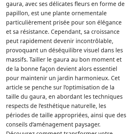
gaura, avec ses délicates fleurs en forme de
papillon, est une plante ornementale
particulièrement prisée pour son élégance
et sa résistance. Cependant, sa croissance
peut rapidement devenir incontrôlable,
provoquant un déséquilibre visuel dans les
massifs. Tailler le gaura au bon moment et
de la bonne façon devient alors essentiel
pour maintenir un jardin harmonieux. Cet
article se penche sur l’optimisation de la
taille du gaura, en abordant les techniques
respects de l’esthétique naturelle, les
périodes de taille appropriées, ainsi que des
conseils d’aménagement paysager.
Découvrez comment transformer votre