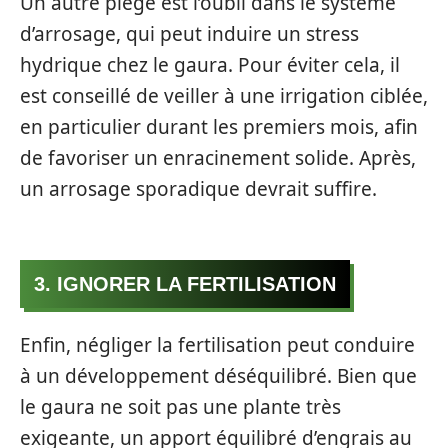
Un autre piège est l’oubli dans le système
d’arrosage, qui peut induire un stress
hydrique chez le gaura. Pour éviter cela, il
est conseillé de veiller à une irrigation ciblée,
en particulier durant les premiers mois, afin
de favoriser un enracinement solide. Après,
un arrosage sporadique devrait suffire.
3. IGNORER LA FERTILISATION
Enfin, négliger la fertilisation peut conduire
à un développement déséquilibré. Bien que
le gaura ne soit pas une plante très
exigeante, un apport équilibré d’engrais au