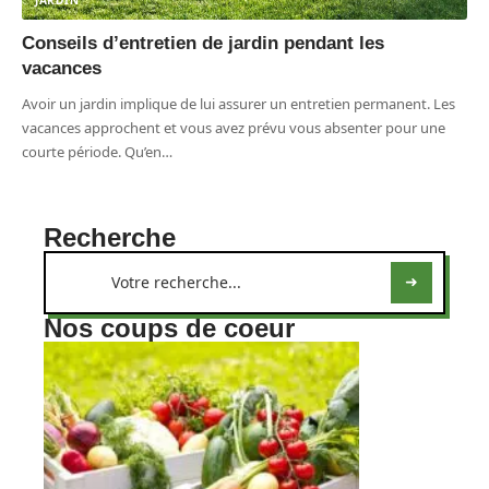
Conseils d’entretien de jardin pendant les
vacances
Avoir un jardin implique de lui assurer un entretien permanent. Les
vacances approchent et vous avez prévu vous absenter pour une
courte période. Qu’en
…
Recherche
Nos coups de coeur