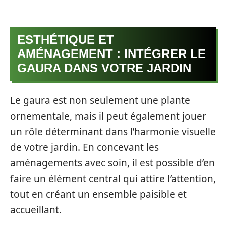
ESTHÉTIQUE ET
AMÉNAGEMENT : INTÉGRER LE
GAURA DANS VOTRE JARDIN
Le gaura est non seulement une plante
ornementale, mais il peut également jouer
un rôle déterminant dans l’harmonie visuelle
de votre jardin. En concevant les
aménagements avec soin, il est possible d’en
faire un élément central qui attire l’attention,
tout en créant un ensemble paisible et
accueillant.