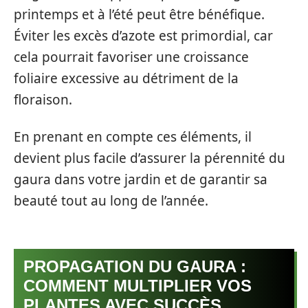
printemps et à l’été peut être bénéfique.
Éviter les excès d’azote est primordial, car
cela pourrait favoriser une croissance
foliaire excessive au détriment de la
floraison.
En prenant en compte ces éléments, il
devient plus facile d’assurer la pérennité du
gaura dans votre jardin et de garantir sa
beauté tout au long de l’année.
PROPAGATION DU GAURA :
COMMENT MULTIPLIER VOS
PLANTES AVEC SUCCÈS