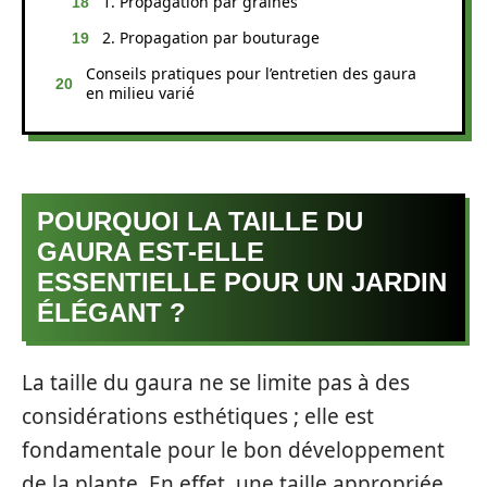
1. Propagation par graines
2. Propagation par bouturage
Conseils pratiques pour l’entretien des gaura
en milieu varié
POURQUOI LA TAILLE DU
GAURA EST-ELLE
ESSENTIELLE POUR UN JARDIN
ÉLÉGANT ?
La taille du gaura ne se limite pas à des
considérations esthétiques ; elle est
fondamentale pour le bon développement
de la plante. En effet, une taille appropriée