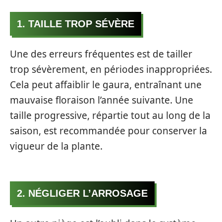
1. TAILLE TROP SÉVÈRE
Une des erreurs fréquentes est de tailler
trop sévèrement, en périodes inappropriées.
Cela peut affaiblir le gaura, entraînant une
mauvaise floraison l’année suivante. Une
taille progressive, répartie tout au long de la
saison, est recommandée pour conserver la
vigueur de la plante.
2. NÉGLIGER L’ARROSAGE