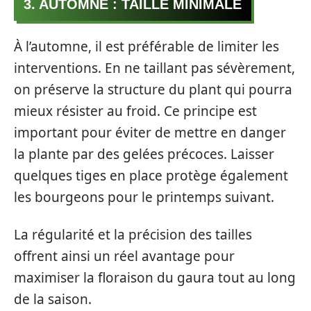
3. AUTOMNE : TAILLE MINIMALE
À l’automne, il est préférable de limiter les
interventions. En ne taillant pas sévèrement,
on préserve la structure du plant qui pourra
mieux résister au froid. Ce principe est
important pour éviter de mettre en danger
la plante par des gelées précoces. Laisser
quelques tiges en place protège également
les bourgeons pour le printemps suivant.
La régularité et la précision des tailles
offrent ainsi un réel avantage pour
maximiser la floraison du gaura tout au long
de la saison.