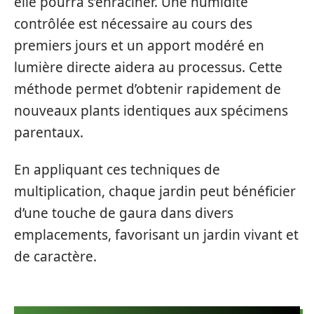
elle pourra s’enraciner. Une humidité
contrôlée est nécessaire au cours des
premiers jours et un apport modéré en
lumière directe aidera au processus. Cette
méthode permet d’obtenir rapidement de
nouveaux plants identiques aux spécimens
parentaux.
En appliquant ces techniques de
multiplication, chaque jardin peut bénéficier
d’une touche de gaura dans divers
emplacements, favorisant un jardin vivant et
de caractère.