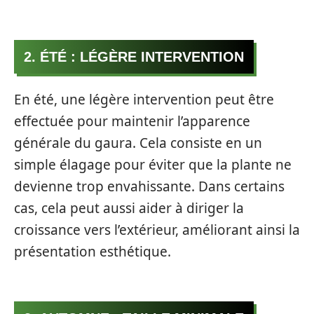
2. ÉTÉ : LÉGÈRE INTERVENTION
En été, une légère intervention peut être
effectuée pour maintenir l’apparence
générale du gaura. Cela consiste en un
simple élagage pour éviter que la plante ne
devienne trop envahissante. Dans certains
cas, cela peut aussi aider à diriger la
croissance vers l’extérieur, améliorant ainsi la
présentation esthétique.