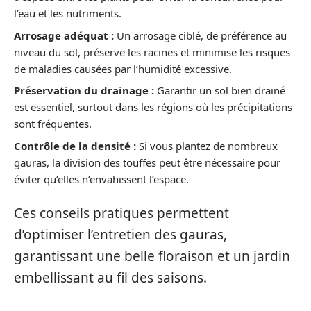
l’eau et les nutriments.
Arrosage adéquat :
Un arrosage ciblé, de préférence au
niveau du sol, préserve les racines et minimise les risques
de maladies causées par l’humidité excessive.
Préservation du drainage :
Garantir un sol bien drainé
est essentiel, surtout dans les régions où les précipitations
sont fréquentes.
Contrôle de la densité :
Si vous plantez de nombreux
gauras, la division des touffes peut être nécessaire pour
éviter qu’elles n’envahissent l’espace.
Ces conseils pratiques permettent
d’optimiser l’entretien des gauras,
garantissant une belle floraison et un jardin
embellissant au fil des saisons.