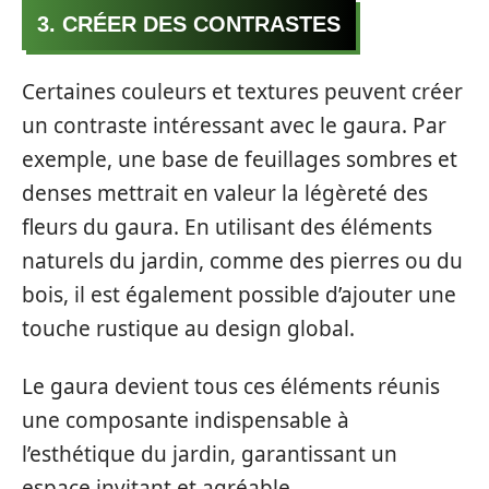
3. CRÉER DES CONTRASTES
Certaines couleurs et textures peuvent créer
un contraste intéressant avec le gaura. Par
exemple, une base de feuillages sombres et
denses mettrait en valeur la légèreté des
fleurs du gaura. En utilisant des éléments
naturels du jardin, comme des pierres ou du
bois, il est également possible d’ajouter une
touche rustique au design global.
Le gaura devient tous ces éléments réunis
une composante indispensable à
l’esthétique du jardin, garantissant un
espace invitant et agréable.