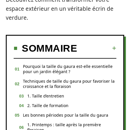
espace extérieur en un véritable écrin de
verdure.
SOMMAIRE
Pourquoi la taille du gaura est-elle essentielle
pour un jardin élégant ?
Techniques de taille du gaura pour favoriser la
croissance et la floraison
1. Taille d’entretien
2. Taille de formation
Les bonnes périodes pour la taille du gaura
1. Printemps : taille après la première
floraison