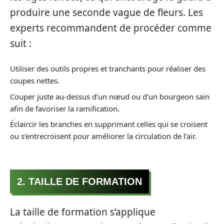
produire une seconde vague de fleurs. Les
experts recommandent de procéder comme
suit :
Utiliser des outils propres et tranchants pour réaliser des
coupes nettes.
Couper juste au-dessus d’un nœud ou d’un bourgeon sain
afin de favoriser la ramification.
Éclaircir les branches en supprimant celles qui se croisent
ou s’entrecroisent pour améliorer la circulation de l’air.
2. TAILLE DE FORMATION
La taille de formation s’applique