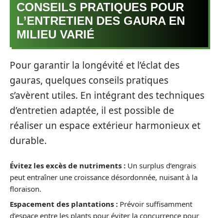
CONSEILS PRATIQUES POUR
L’ENTRETIEN DES GAURA EN
MILIEU VARIÉ
Pour garantir la longévité et l’éclat des
gauras, quelques conseils pratiques
s’avèrent utiles. En intégrant des techniques
d’entretien adaptée, il est possible de
réaliser un espace extérieur harmonieux et
durable.
Évitez les excès de nutriments :
Un surplus d’engrais
peut entraîner une croissance désordonnée, nuisant à la
floraison.
Espacement des plantations :
Prévoir suffisamment
d’espace entre les plants pour éviter la concurrence pour