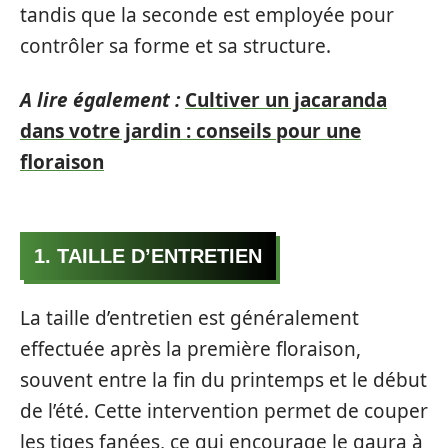
tandis que la seconde est employée pour
contrôler sa forme et sa structure.
A lire également :
Cultiver un jacaranda
dans votre jardin : conseils pour une
floraison
1. TAILLE D’ENTRETIEN
La taille d’entretien est généralement
effectuée après la première floraison,
souvent entre la fin du printemps et le début
de l’été. Cette intervention permet de couper
les tiges fanées, ce qui encourage le gaura à