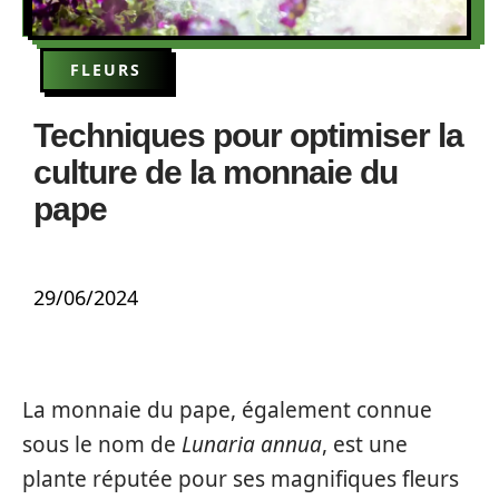
FLEURS
Techniques pour optimiser la
culture de la monnaie du
pape
29/06/2024
La monnaie du pape, également connue
sous le nom de
Lunaria annua
, est une
plante réputée pour ses magnifiques fleurs