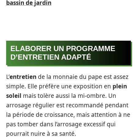
bassin de jardin
ELABORER UN PROGRAMME
D’ENTRETIEN ADAPTÉ
L’
entretien
de la monnaie du pape est assez
simple. Elle préfère une exposition en
plein
soleil
mais tolère aussi la mi-ombre. Un
arrosage régulier est recommandé pendant
la période de croissance, mais attention à ne
pas tomber dans l’arrosage excessif qui
pourrait nuire à sa santé.