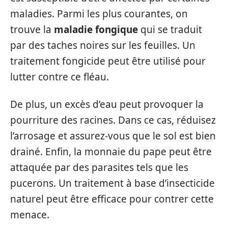
maladies. Parmi les plus courantes, on
trouve la
maladie fongique
qui se traduit
par des taches noires sur les feuilles. Un
traitement fongicide peut être utilisé pour
lutter contre ce fléau.
De plus, un excès d’eau peut provoquer la
pourriture des racines. Dans ce cas, réduisez
l’arrosage et assurez-vous que le sol est bien
drainé. Enfin, la monnaie du pape peut être
attaquée par des parasites tels que les
pucerons. Un traitement à base d’insecticide
naturel peut être efficace pour contrer cette
menace.