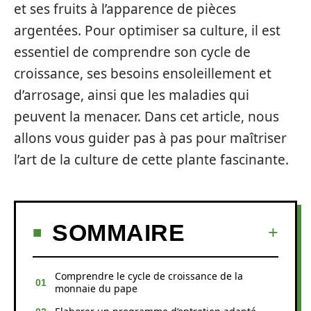
et ses fruits à l’apparence de pièces
argentées. Pour optimiser sa culture, il est
essentiel de comprendre son cycle de
croissance, ses besoins ensoleillement et
d’arrosage, ainsi que les maladies qui
peuvent la menacer. Dans cet article, nous
allons vous guider pas à pas pour maîtriser
l’art de la culture de cette plante fascinante.
SOMMAIRE
Comprendre le cycle de croissance de la
monnaie du pape