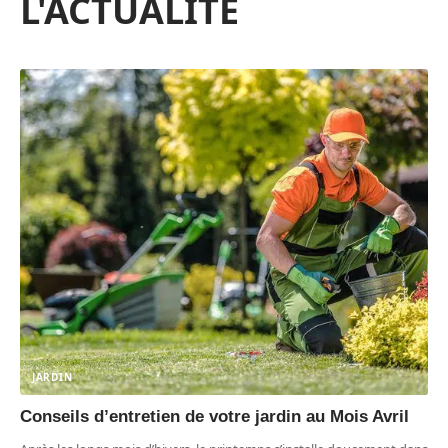
L'ACTUALITÉ
JARDIN
Conseils d’entretien de votre jardin au Mois Avril