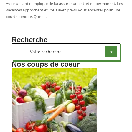
Avoir un jardin implique de lui assurer un entretien permanent. Les
vacances approchent et vous avez prévu vous absenter pour une
courte période. Qu’en
…
Recherche
Nos coups de coeur