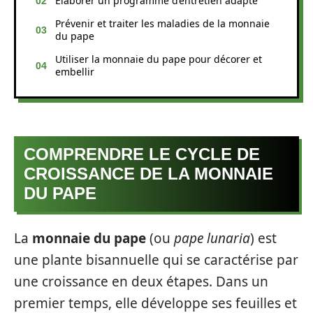
Elaborer un programme d’entretien adapté
Prévenir et traiter les maladies de la monnaie
du pape
Utiliser la monnaie du pape pour décorer et
embellir
COMPRENDRE LE CYCLE DE
CROISSANCE DE LA MONNAIE
DU PAPE
La
monnaie du pape
(ou
pape lunaria
) est
une plante bisannuelle qui se caractérise par
une croissance en deux étapes. Dans un
premier temps, elle développe ses feuilles et