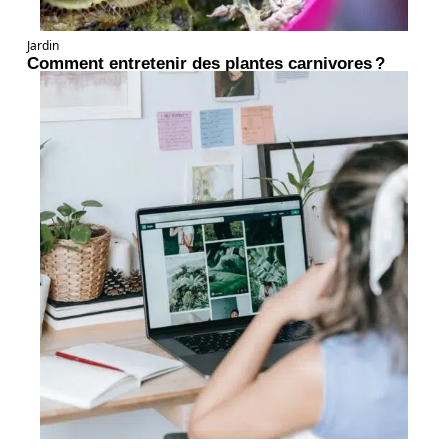
Jardin
Comment entretenir des plantes carnivores ?