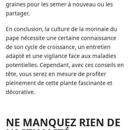
graines pour les semer à nouveau ou les
partager.
En conclusion, la culture de la monnaie du
pape nécessite une certaine connaissance
de son cycle de croissance, un entretien
adapté et une vigilance face aux maladies
potentielles. Cependant, avec ces conseils en
tête, vous serez en mesure de profiter
pleinement de cette plante fascinante et
décorative.
NE MANQUEZ RIEN DE