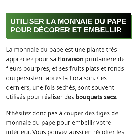
UTILISER LA MONNAIE DU PAPE
POUR DÉCORER ET EMBELLIR
La monnaie du pape est une plante très
appréciée pour sa
floraison
printanière de
fleurs pourpres, et ses fruits plats et ronds
qui persistent après la floraison. Ces
derniers, une fois séchés, sont souvent
utilisés pour réaliser des
bouquets secs
.
N’hésitez donc pas à couper des tiges de
monnaie du pape pour embellir votre
intérieur. Vous pouvez aussi en récolter les