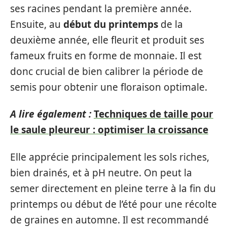
ses racines pendant la première année.
Ensuite, au
début du printemps
de la
deuxième année, elle fleurit et produit ses
fameux fruits en forme de monnaie. Il est
donc crucial de bien calibrer la période de
semis pour obtenir une floraison optimale.
A lire également :
Techniques de taille pour
le saule pleureur : optimiser la croissance
Elle apprécie principalement les sols riches,
bien drainés, et à pH neutre. On peut la
semer directement en pleine terre à la fin du
printemps ou début de l’été pour une récolte
de graines en automne. Il est recommandé