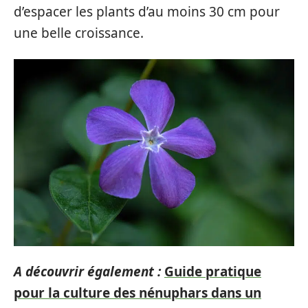
d’espacer les plants d’au moins 30 cm pour
une belle croissance.
A découvrir également :
Guide pratique
pour la culture des nénuphars dans un