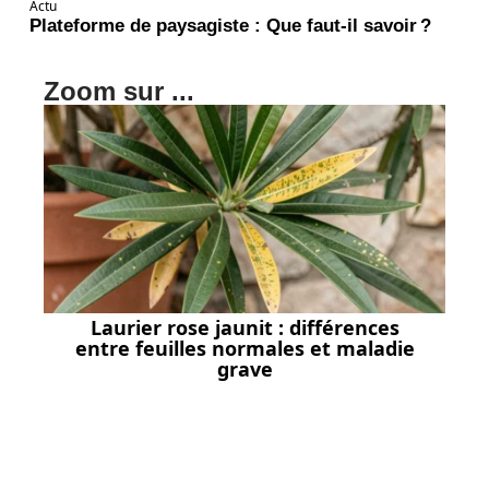
Actu
Plateforme de paysagiste : Que faut-il savoir ?
Zoom sur ...
Laurier rose jaunit : différences
entre feuilles normales et maladie
grave