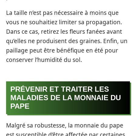
La taille n’est pas nécessaire à moins que
vous ne souhaitiez limiter sa propagation.
Dans ce cas, retirez les fleurs fanées avant
qu’elles ne produisent des graines. Enfin, un
paillage peut être bénéfique en été pour
conserver l’humidité du sol.
PRÉVENIR ET TRAITER LES
MALADIES DE LA MONNAIE DU
PAPE
Malgré sa robustesse, la monnaie du pape
est susceptible d’être affectée par certaines