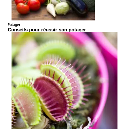
Potager
Conseils pour réussir son potager