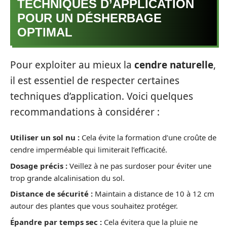
TECHNIQUES D’APPLICATION
POUR UN DÉSHERBAGE
OPTIMAL
Pour exploiter au mieux la
cendre naturelle
,
il est essentiel de respecter certaines
techniques d’application. Voici quelques
recommandations à considérer :
Utiliser un sol nu :
Cela évite la formation d’une croûte de
cendre imperméable qui limiterait l’efficacité.
Dosage précis :
Veillez à ne pas surdoser pour éviter une
trop grande alcalinisation du sol.
Distance de sécurité :
Maintain a distance de 10 à 12 cm
autour des plantes que vous souhaitez protéger.
Épandre par temps sec :
Cela évitera que la pluie ne