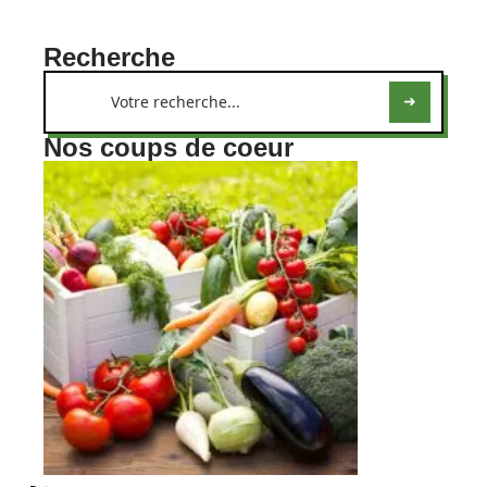
Recherche
Nos coups de coeur