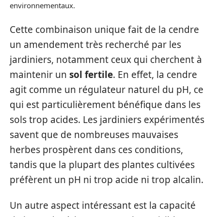
environnementaux.
Cette combinaison unique fait de la cendre
un amendement très recherché par les
jardiniers, notamment ceux qui cherchent à
maintenir un
sol fertile
. En effet, la cendre
agit comme un régulateur naturel du pH, ce
qui est particulièrement bénéfique dans les
sols trop acides. Les jardiniers expérimentés
savent que de nombreuses mauvaises
herbes prospèrent dans ces conditions,
tandis que la plupart des plantes cultivées
préfèrent un pH ni trop acide ni trop alcalin.
Un autre aspect intéressant est la capacité