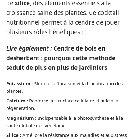
de
silice
, des éléments essentiels à la
croissance saine des plantes. Ce cocktail
nutritionnel permet à la cendre de jouer
plusieurs rôles bénéfiques :
Lire également :
Cendre de bois en
désherbant : pourquoi cette méthode
séduit de plus en plus de jardiniers
Potassium :
Stimule la floraison et la fructification des
plantes.
Calcium :
Renforce la structure cellulaire et aide à la
régénération.
Magnésium :
Indispensable à la photosynthèse et à la
santé globale des végétaux.
Silice :
Améliore la résistance aux maladies et aux stress