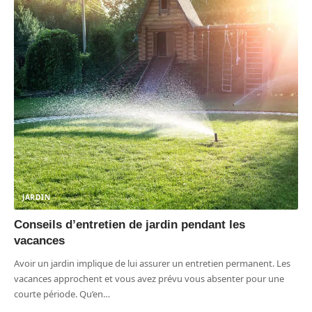
JARDIN
Conseils d’entretien de jardin pendant les
vacances
Avoir un jardin implique de lui assurer un entretien permanent. Les
vacances approchent et vous avez prévu vous absenter pour une
courte période. Qu’en
…