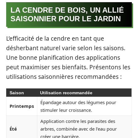
LA CENDRE DE BOIS, UN ALLIÉ
SAISONNIER POUR LE JARDIN
L’efficacité de la cendre en tant que
désherbant naturel varie selon les saisons.
Une bonne planification des applications
peut maximiser ses bienfaits. Présentons les
utilisations saisonnières recommandées :
Saison
Utilisation recommandée
Épandage autour des légumes pour
Printemps
stimuler leur croissance.
Application contre les parasites des
Été
arbres, combinée avec de l’eau pour
créer une barrière.