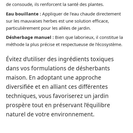
de consoude, ils renforcent la santé des plantes.
Eau bouillante :
Appliquer de l’eau chaude directement
sur les mauvaises herbes est une solution efficace,
particulièrement pour les allées de jardin.
Désherbage manuel :
Bien que laborieux, il constitue la
méthode la plus précise et respectueuse de l’écosystème.
Évitez d’utiliser des ingrédients toxiques
dans vos formulations de désherbants
maison. En adoptant une approche
diversifiée et en alliant ces différentes
techniques, vous favoriserez un jardin
prospère tout en préservant l’équilibre
naturel de votre environnement.