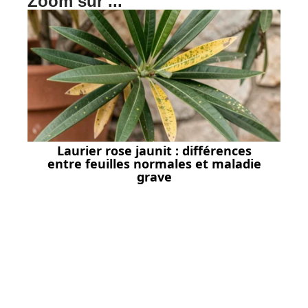
Zoom sur ...
Laurier rose jaunit : différences
entre feuilles normales et maladie
grave