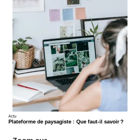
Actu
Plateforme de paysagiste : Que faut-il savoir ?