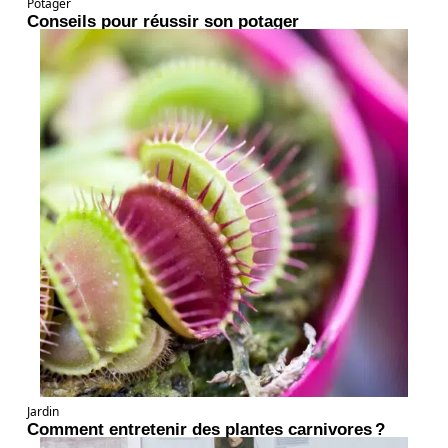
Potager
Conseils pour réussir son potager
Jardin
Comment entretenir des plantes carnivores ?