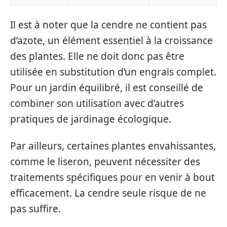
Il est à noter que la cendre ne contient pas
d’azote, un élément essentiel à la croissance
des plantes. Elle ne doit donc pas être
utilisée en substitution d’un engrais complet.
Pour un jardin équilibré, il est conseillé de
combiner son utilisation avec d’autres
pratiques de jardinage écologique.
Par ailleurs, certaines plantes envahissantes,
comme le liseron, peuvent nécessiter des
traitements spécifiques pour en venir à bout
efficacement. La cendre seule risque de ne
pas suffire.