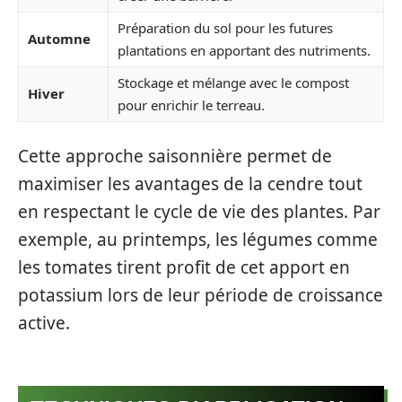
Préparation du sol pour les futures
Automne
plantations en apportant des nutriments.
Stockage et mélange avec le compost
Hiver
pour enrichir le terreau.
Cette approche saisonnière permet de
maximiser les avantages de la cendre tout
en respectant le cycle de vie des plantes. Par
exemple, au printemps, les légumes comme
les tomates tirent profit de cet apport en
potassium lors de leur période de croissance
active.