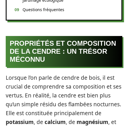
jardinage écologique
Questions fréquentes
PROPRIÉTÉS ET COMPOSITION
DE LA CENDRE : UN TRÉSOR
MÉCONNU
Lorsque l’on parle de cendre de bois, il est
crucial de comprendre sa composition et ses
vertus. En réalité, la cendre est bien plus
qu’un simple résidu des flambées nocturnes.
Elle est constituée principalement de
potassium
, de
calcium
, de
magnésium
, et