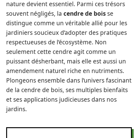
nature devient essentiel. Parmi ces trésors
souvent négligés, la
cendre de bois
se
distingue comme un véritable allié pour les
jardiniers soucieux d’adopter des pratiques
respectueuses de l’écosystème. Non
seulement cette cendre agit comme un
puissant désherbant, mais elle est aussi un
amendement naturel riche en nutriments.
Plongeons ensemble dans l’univers fascinant
de la cendre de bois, ses multiples bienfaits
et ses applications judicieuses dans nos
jardins.