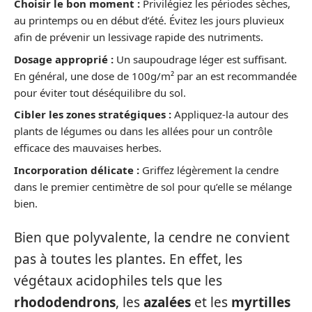
Choisir le bon moment :
Privilégiez les périodes sèches,
au printemps ou en début d’été. Évitez les jours pluvieux
afin de prévenir un lessivage rapide des nutriments.
Dosage approprié :
Un saupoudrage léger est suffisant.
En général, une dose de 100g/m² par an est recommandée
pour éviter tout déséquilibre du sol.
Cibler les zones stratégiques :
Appliquez-la autour des
plants de légumes ou dans les allées pour un contrôle
efficace des mauvaises herbes.
Incorporation délicate :
Griffez légèrement la cendre
dans le premier centimètre de sol pour qu’elle se mélange
bien.
Bien que polyvalente, la cendre ne convient
pas à toutes les plantes. En effet, les
végétaux acidophiles tels que les
rhododendrons
, les
azalées
et les
myrtilles