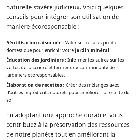
naturelle s’avère judicieux. Voici quelques
conseils pour intégrer son utilisation de
manière écoresponsable :
Réutilisation raisonnée :
Valoriser ce sous-produit
domestique pour enrichir votre
jardin minéral
.
Éducation des jardiniers :
Informer les autres sur les
vertus de la cendre et former une communauté de
jardiniers écoresponsables.
Élaboration de recettes :
Créer des mélanges avec
d’autres ingrédients naturels pour améliorer la fertilité du
sol.
En adoptant une approche durable, vous
contribuez à la préservation des ressources
de notre planète tout en améliorant la