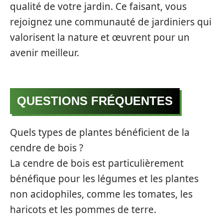
qualité de votre jardin. Ce faisant, vous
rejoignez une communauté de jardiniers qui
valorisent la nature et œuvrent pour un
avenir meilleur.
QUESTIONS FRÉQUENTES
Quels types de plantes bénéficient de la
cendre de bois ?
La cendre de bois est particulièrement
bénéfique pour les légumes et les plantes
non acidophiles, comme les tomates, les
haricots et les pommes de terre.