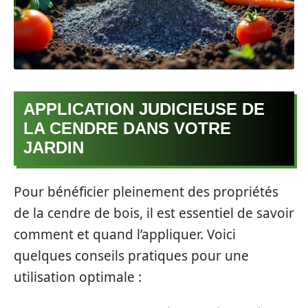
APPLICATION JUDICIEUSE DE
LA CENDRE DANS VOTRE
JARDIN
Pour bénéficier pleinement des propriétés
de la cendre de bois, il est essentiel de savoir
comment et quand l’appliquer. Voici
quelques conseils pratiques pour une
utilisation optimale :