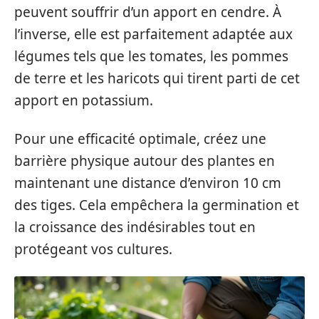
peuvent souffrir d’un apport en cendre. À
l’inverse, elle est parfaitement adaptée aux
légumes tels que les tomates, les pommes
de terre et les haricots qui tirent parti de cet
apport en potassium.
Pour une efficacité optimale, créez une
barrière physique autour des plantes en
maintenant une distance d’environ 10 cm
des tiges. Cela empêchera la germination et
la croissance des indésirables tout en
protégeant vos cultures.