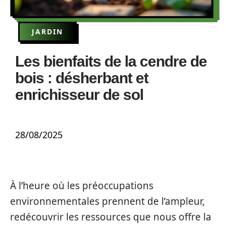
JARDIN
Les bienfaits de la cendre de
bois : désherbant et
enrichisseur de sol
28/08/2025
À l’heure où les préoccupations
environnementales prennent de l’ampleur,
redécouvrir les ressources que nous offre la