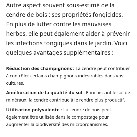
Autre aspect souvent sous-estimé de la
cendre de bois : ses propriétés fongicides.
En plus de lutter contre les mauvaises
herbes, elle peut également aider à prévenir
les infections fongiques dans le jardin. Voici
quelques avantages supplémentaires :
Réduction des champignons :
La cendre peut contribuer
à contrôler certains champignons indésirables dans vos
cultures.
Amélioration de la qualité du sol :
Enrichissant le sol de
minéraux, la cendre contribue à le rendre plus productif.
Utilisation polyvalente :
La cendre de bois peut
également être utilisée dans le compostage pour
augmenter la biodiversité des microorganismes.