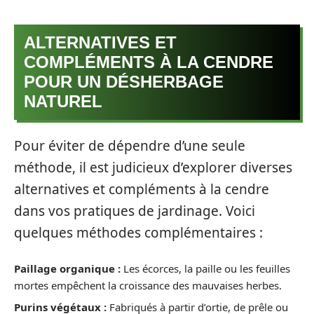
ALTERNATIVES ET
COMPLÉMENTS À LA CENDRE
POUR UN DÉSHERBAGE
NATUREL
Pour éviter de dépendre d’une seule
méthode, il est judicieux d’explorer diverses
alternatives et compléments à la cendre
dans vos pratiques de jardinage. Voici
quelques méthodes complémentaires :
Paillage organique :
Les écorces, la paille ou les feuilles
mortes empêchent la croissance des mauvaises herbes.
Purins végétaux :
Fabriqués à partir d’ortie, de prêle ou