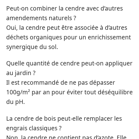
Peut-on combiner la cendre avec d’autres
amendements naturels ?
Oui, la cendre peut être associée à d’autres
déchets organiques pour un enrichissement
synergique du sol.
Quelle quantité de cendre peut-on appliquer
au jardin ?
Il est recommandé de ne pas dépasser
100g/m² par an pour éviter tout déséquilibre
du pH.
La cendre de bois peut-elle remplacer les
engrais classiques ?
Non, la cendre ne contient pas d’azote. Elle