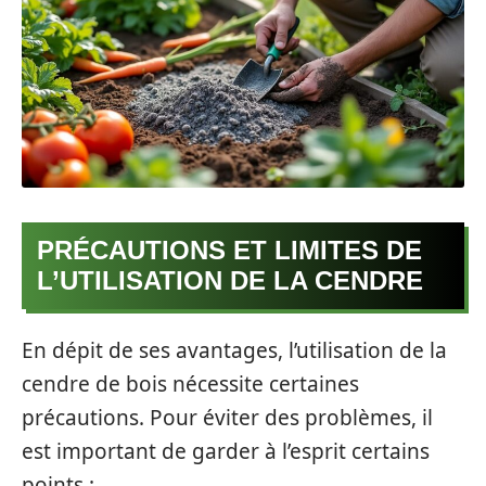
PRÉCAUTIONS ET LIMITES DE
L’UTILISATION DE LA CENDRE
En dépit de ses avantages, l’utilisation de la
cendre de bois nécessite certaines
précautions. Pour éviter des problèmes, il
est important de garder à l’esprit certains
points :