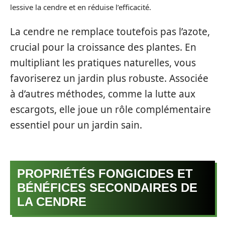
lessive la cendre et en réduise l’efficacité.
La cendre ne remplace toutefois pas l’azote,
crucial pour la croissance des plantes. En
multipliant les pratiques naturelles, vous
favoriserez un jardin plus robuste. Associée
à d’autres méthodes, comme la lutte aux
escargots, elle joue un rôle complémentaire
essentiel pour un jardin sain.
PROPRIÉTÉS FONGICIDES ET
BÉNÉFICES SECONDAIRES DE
LA CENDRE