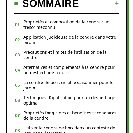
SOMMAIRE
Propriétés et composition de la cendre : un
trésor méconnu
Application judicieuse de la cendre dans votre
jardin
Précautions et limites de l’utilisation de la
cendre
Alternatives et compléments à la cendre pour
un désherbage naturel
La cendre de bois, un allié saisonnier pour le
jardin
Techniques d’application pour un désherbage
optimal
Propriétés fongicides et bénéfices secondaires
de la cendre
Utiliser la cendre de bois dans un contexte de