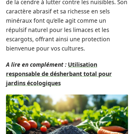
de la cendre à lutter contre les nuisibles. Son
caractère abrasif et sa richesse en sels
minéraux font qu’elle agit comme un
répulsif naturel pour les limaces et les
escargots, offrant ainsi une protection
bienvenue pour vos cultures.
A lire en complément :
Utilisation
responsable de désherbant total pour
jardins écologiques