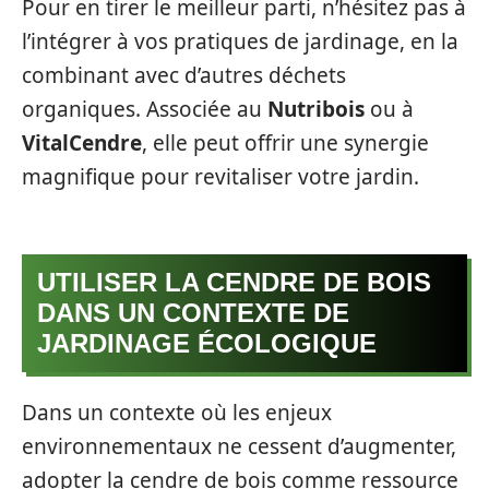
Pour en tirer le meilleur parti, n’hésitez pas à
l’intégrer à vos pratiques de jardinage, en la
combinant avec d’autres déchets
organiques. Associée au
Nutribois
ou à
VitalCendre
, elle peut offrir une synergie
magnifique pour revitaliser votre jardin.
UTILISER LA CENDRE DE BOIS
DANS UN CONTEXTE DE
JARDINAGE ÉCOLOGIQUE
Dans un contexte où les enjeux
environnementaux ne cessent d’augmenter,
adopter la cendre de bois comme ressource