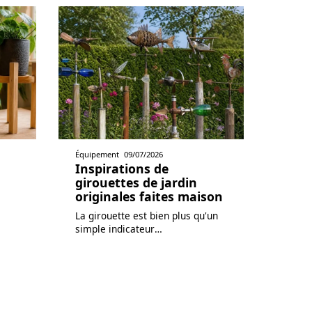
Équipement
09/07/2026
Inspirations de
girouettes de jardin
originales faites maison
La girouette est bien plus qu'un
simple indicateur
…