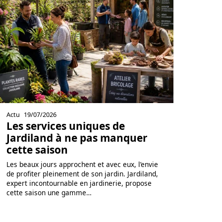
Actu
19/07/2026
Les services uniques de
Jardiland à ne pas manquer
cette saison
Les beaux jours approchent et avec eux, l’envie
de profiter pleinement de son jardin. Jardiland,
expert incontournable en jardinerie, propose
cette saison une gamme
…