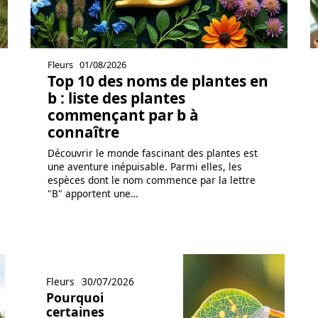
Fleurs
01/08/2026
Top 10 des noms de plantes en
b : liste des plantes
commençant par b à
connaître
Découvrir le monde fascinant des plantes est
une aventure inépuisable. Parmi elles, les
espèces dont le nom commence par la lettre
"B" apportent une
…
Fleurs
30/07/2026
Pourquoi
certaines