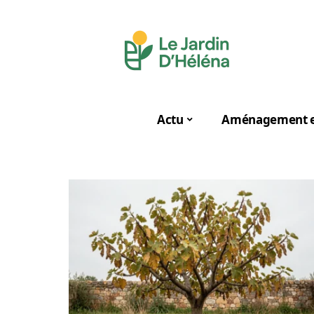
Actu
Aménagement e