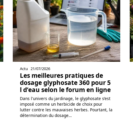
Actu
21/07/2026
Les meilleures pratiques de
dosage glyphosate 360 pour 5
l d’eau selon le forum en ligne
Dans l'univers du jardinage, le glyphosate s’est
imposé comme un herbicide de choix pour
lutter contre les mauvaises herbes. Pourtant, la
détermination du dosage
…