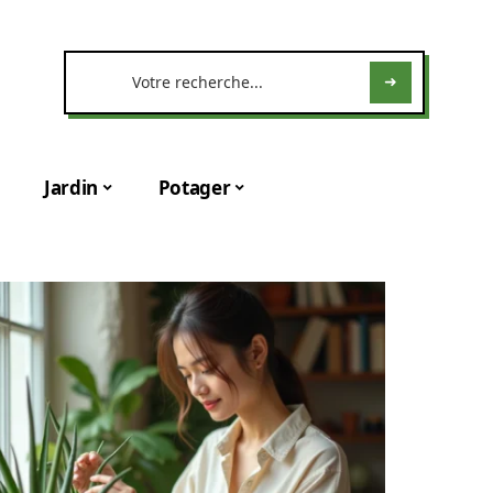
Jardin
Potager