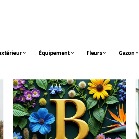
xtérieur
Équipement
Fleurs
Gazon