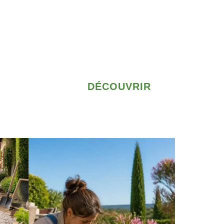
DÉCOUVRIR