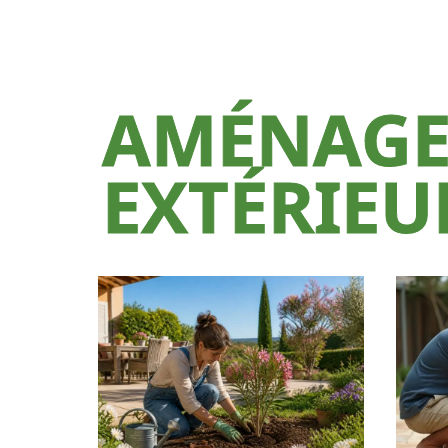
AMÉNAG
EXTÉRIEU