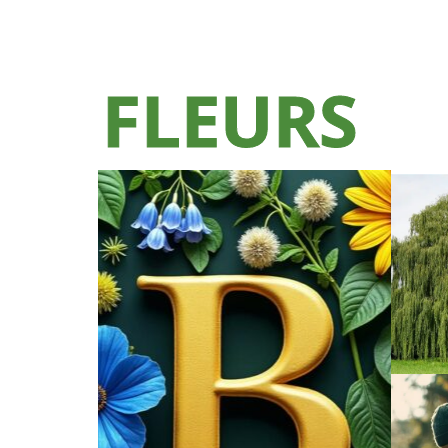
FLEURS