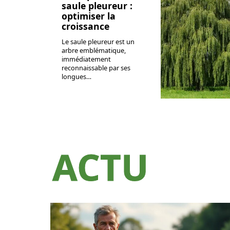
saule pleureur :
optimiser la
croissance
Le saule pleureur est un
arbre emblématique,
immédiatement
reconnaissable par ses
longues
…
ACTU