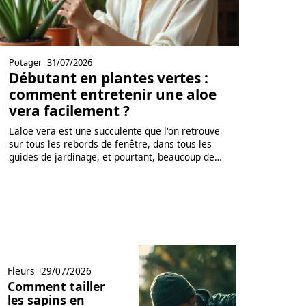
Potager
31/07/2026
Débutant en plantes vertes :
comment entretenir une aloe
vera facilement ?
L'aloe vera est une succulente que l'on retrouve
sur tous les rebords de fenêtre, dans tous les
guides de jardinage, et pourtant, beaucoup de
…
Fleurs
29/07/2026
Comment tailler
les sapins en