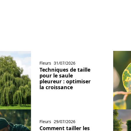
Fleurs
31/07/2026
Techniques de taille
pour le saule
pleureur : optimiser
la croissance
Fleurs
29/07/2026
Comment tailler les