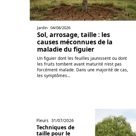
Jardin
04/08/2026
Sol, arrosage, taille : les
causes méconnues de la
maladie du figuier
Un figuier dont les feuilles jaunissent ou dont
les fruits tombent avant maturité n'est pas
forcément malade. Dans une majorité de cas,
les symptômes
…
Fleurs
31/07/2026
Techniques de
taille pour le