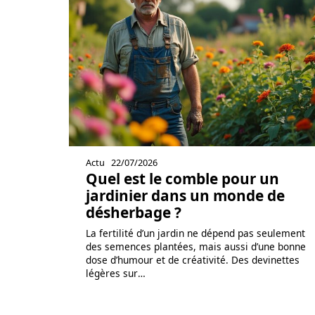
Actu
22/07/2026
Quel est le comble pour un
jardinier dans un monde de
désherbage ?
La fertilité d’un jardin ne dépend pas seulement
des semences plantées, mais aussi d’une bonne
dose d’humour et de créativité. Des devinettes
légères sur
…