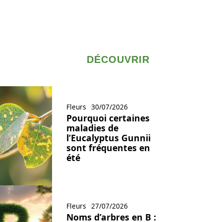
DÉCOUVRIR
Fleurs
30/07/2026
Pourquoi certaines
maladies de
l’Eucalyptus Gunnii
sont fréquentes en
été
Fleurs
27/07/2026
Noms d’arbres en B :