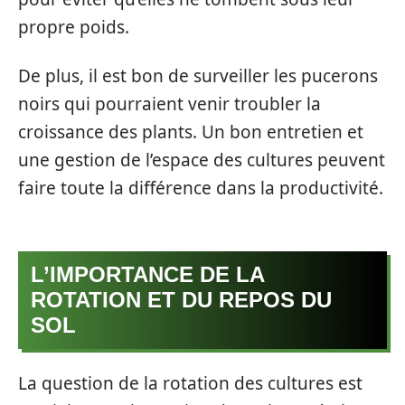
propre poids.
De plus, il est bon de surveiller les pucerons
noirs qui pourraient venir troubler la
croissance des plants. Un bon entretien et
une gestion de l’espace des cultures peuvent
faire toute la différence dans la productivité.
L’IMPORTANCE DE LA
ROTATION ET DU REPOS DU
SOL
La question de la rotation des cultures est