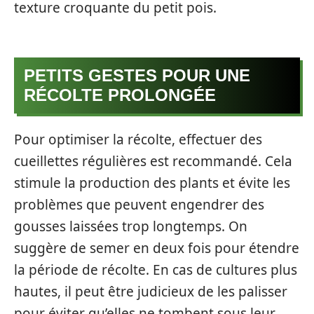
texture croquante du petit pois.
PETITS GESTES POUR UNE
RÉCOLTE PROLONGÉE
Pour optimiser la récolte, effectuer des
cueillettes régulières est recommandé. Cela
stimule la production des plants et évite les
problèmes que peuvent engendrer des
gousses laissées trop longtemps. On
suggère de semer en deux fois pour étendre
la période de récolte. En cas de cultures plus
hautes, il peut être judicieux de les palisser
pour éviter qu’elles ne tombent sous leur