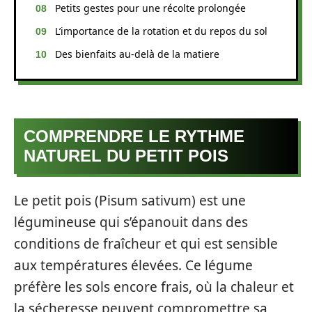
Petits gestes pour une récolte prolongée
L’importance de la rotation et du repos du sol
Des bienfaits au-delà de la matiere
COMPRENDRE LE RYTHME
NATUREL DU PETIT POIS
Le petit pois (Pisum sativum) est une
légumineuse qui s’épanouit dans des
conditions de fraîcheur et qui est sensible
aux températures élevées. Ce légume
préfère les sols encore frais, où la chaleur et
la sécheresse peuvent compromettre sa