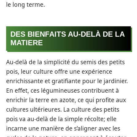
le long terme.
DES BIENFAITS AU-DELÀ DE LA
MATIERE
Au-delà de la simplicité du semis des petits
pois, leur culture offre une expérience
enrichissante et gratifiante pour le jardinier.
En effet, ces légumineuses contribuent à
enrichir la terre en azote, ce qui profite aux
cultures ultérieures. La culture des petits
pois va au-delà de la simple récolte; elle
incarne une manière de s’aligner avec les