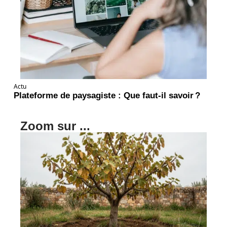
Actu
Plateforme de paysagiste : Que faut-il savoir ?
Zoom sur ...