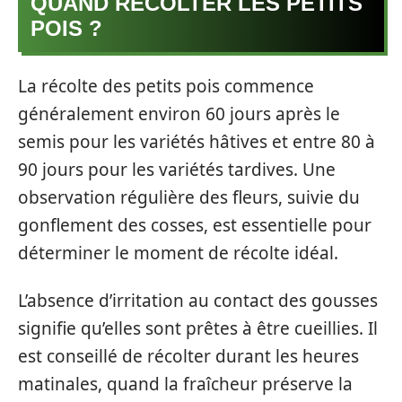
QUAND RÉCOLTER LES PETITS
POIS ?
La récolte des petits pois commence
généralement environ 60 jours après le
semis pour les variétés hâtives et entre 80 à
90 jours pour les variétés tardives. Une
observation régulière des fleurs, suivie du
gonflement des cosses, est essentielle pour
déterminer le moment de récolte idéal.
L’absence d’irritation au contact des gousses
signifie qu’elles sont prêtes à être cueillies. Il
est conseillé de récolter durant les heures
matinales, quand la fraîcheur préserve la