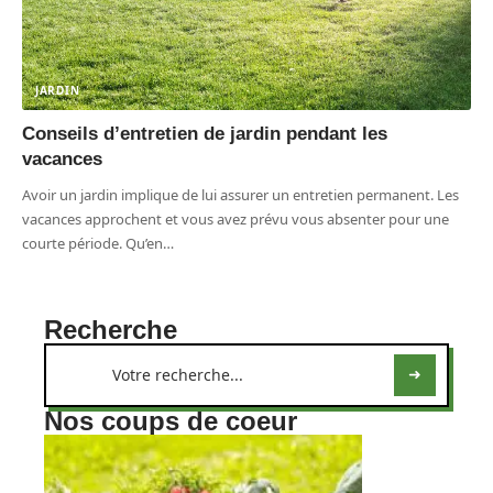
JARDIN
Conseils d’entretien de jardin pendant les
vacances
Avoir un jardin implique de lui assurer un entretien permanent. Les
vacances approchent et vous avez prévu vous absenter pour une
courte période. Qu’en
…
Recherche
Nos coups de coeur