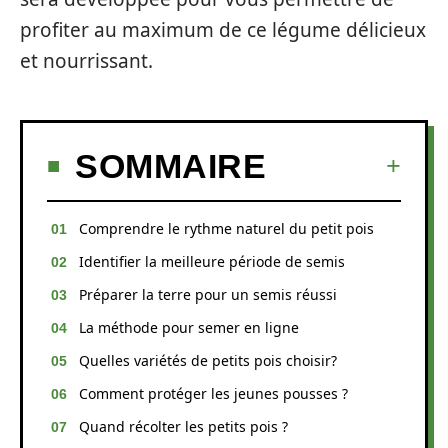
profiter au maximum de ce légume délicieux
et nourrissant.
SOMMAIRE
Comprendre le rythme naturel du petit pois
Identifier la meilleure période de semis
Préparer la terre pour un semis réussi
La méthode pour semer en ligne
Quelles variétés de petits pois choisir?
Comment protéger les jeunes pousses ?
Quand récolter les petits pois ?