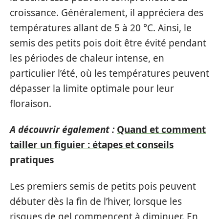
croissance. Généralement, il appréciera des
températures allant de 5 à 20 °C. Ainsi, le
semis des petits pois doit être évité pendant
les périodes de chaleur intense, en
particulier l’été, où les températures peuvent
dépasser la limite optimale pour leur
floraison.
A découvrir également :
Quand et comment
tailler un figuier : étapes et conseils
pratiques
Les premiers semis de petits pois peuvent
débuter dès la fin de l’hiver, lorsque les
risques de gel commencent à diminuer. En