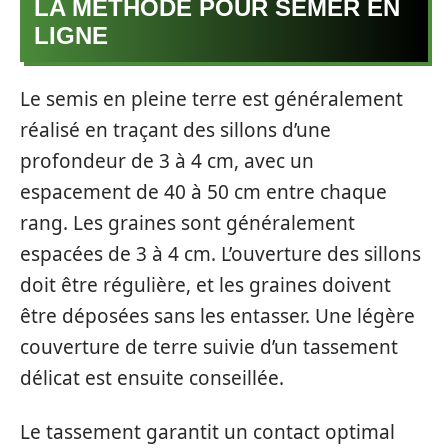
LA MÉTHODE POUR SEMER EN
LIGNE
Le semis en pleine terre est généralement
réalisé en traçant des sillons d’une
profondeur de 3 à 4 cm, avec un
espacement de 40 à 50 cm entre chaque
rang. Les graines sont généralement
espacées de 3 à 4 cm. L’ouverture des sillons
doit être régulière, et les graines doivent
être déposées sans les entasser. Une légère
couverture de terre suivie d’un tassement
délicat est ensuite conseillée.
Le tassement garantit un contact optimal