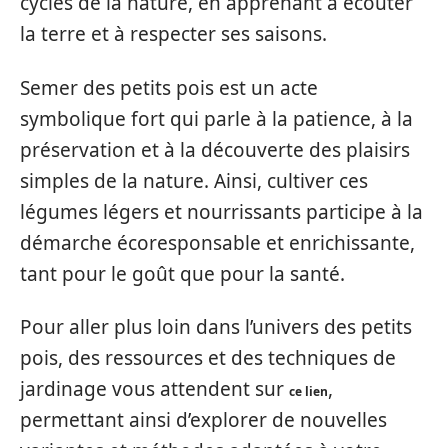
cycles de la nature, en apprenant à écouter
la terre et à respecter ses saisons.
Semer des petits pois est un acte
symbolique fort qui parle à la patience, à la
préservation et à la découverte des plaisirs
simples de la nature. Ainsi, cultiver ces
légumes légers et nourrissants participe à la
démarche écoresponsable et enrichissante,
tant pour le goût que pour la santé.
Pour aller plus loin dans l’univers des petits
pois, des ressources et des techniques de
jardinage vous attendent sur
,
ce lien
permettant ainsi d’explorer de nouvelles