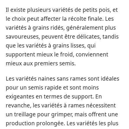
Il existe plusieurs variétés de petits pois, et
le choix peut affecter la récolte finale. Les
variétés à grains ridés, généralement plus
savoureuses, peuvent être délicates, tandis
que les variétés à grains lisses, qui
supportent mieux le froid, conviennent
mieux aux premiers semis.
Les variétés naines sans rames sont idéales
pour un semis rapide et sont moins
exigeantes en termes de support. En
revanche, les variétés à rames nécessitent
un treillage pour grimper, mais offrent une
production prolongée. Les variétés les plus