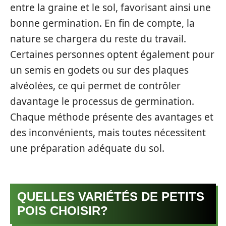
entre la graine et le sol, favorisant ainsi une
bonne germination. En fin de compte, la
nature se chargera du reste du travail.
Certaines personnes optent également pour
un semis en godets ou sur des plaques
alvéolées, ce qui permet de contrôler
davantage le processus de germination.
Chaque méthode présente des avantages et
des inconvénients, mais toutes nécessitent
une préparation adéquate du sol.
QUELLES VARIÉTÉS DE PETITS
POIS CHOISIR?