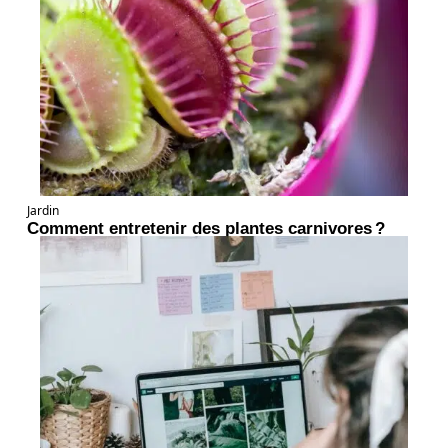
Jardin
Comment entretenir des plantes carnivores ?