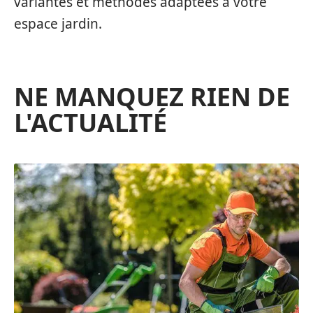
variantes et méthodes adaptées à votre
espace jardin.
NE MANQUEZ RIEN DE
L'ACTUALITÉ