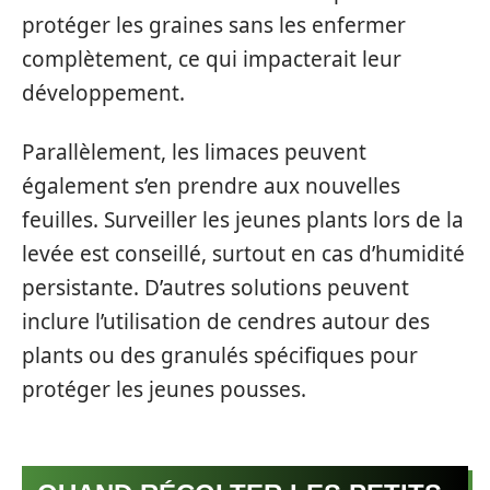
protéger les graines sans les enfermer
complètement, ce qui impacterait leur
développement.
Parallèlement, les limaces peuvent
également s’en prendre aux nouvelles
feuilles. Surveiller les jeunes plants lors de la
levée est conseillé, surtout en cas d’humidité
persistante. D’autres solutions peuvent
inclure l’utilisation de cendres autour des
plants ou des granulés spécifiques pour
protéger les jeunes pousses.