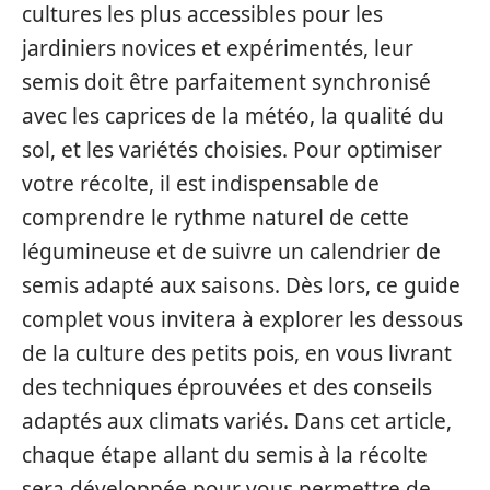
cultures les plus accessibles pour les
jardiniers novices et expérimentés, leur
semis doit être parfaitement synchronisé
avec les caprices de la météo, la qualité du
sol, et les variétés choisies. Pour optimiser
votre récolte, il est indispensable de
comprendre le rythme naturel de cette
légumineuse et de suivre un calendrier de
semis adapté aux saisons. Dès lors, ce guide
complet vous invitera à explorer les dessous
de la culture des petits pois, en vous livrant
des techniques éprouvées et des conseils
adaptés aux climats variés. Dans cet article,
chaque étape allant du semis à la récolte
sera développée pour vous permettre de