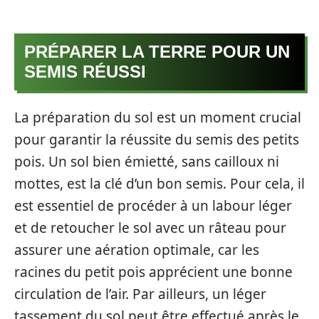
PRÉPARER LA TERRE POUR UN
SEMIS RÉUSSI
La préparation du sol est un moment crucial
pour garantir la réussite du semis des petits
pois. Un sol bien émietté, sans cailloux ni
mottes, est la clé d’un bon semis. Pour cela, il
est essentiel de procéder à un labour léger
et de retoucher le sol avec un râteau pour
assurer une aération optimale, car les
racines du petit pois apprécient une bonne
circulation de l’air. Par ailleurs, un léger
tassement du sol peut être effectué après le