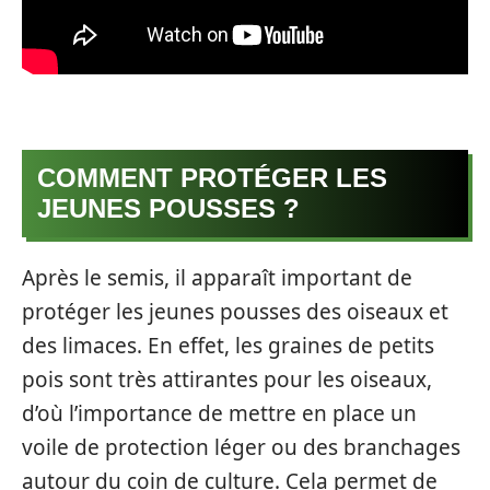
COMMENT PROTÉGER LES
JEUNES POUSSES ?
Après le semis, il apparaît important de
protéger les jeunes pousses des oiseaux et
des limaces. En effet, les graines de petits
pois sont très attirantes pour les oiseaux,
d’où l’importance de mettre en place un
voile de protection léger ou des branchages
autour du coin de culture. Cela permet de