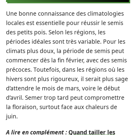
Une bonne connaissance des climatologies
locales est essentielle pour réussir le semis
des petits pois. Selon les régions, les
périodes idéales sont très variable. Pour les
climats plus doux, la période de semis peut
commencer dès la fin février, avec des semis
précoces. Toutefois, dans les régions où les
hivers sont plus rigoureux, il serait plus sage
d’attendre le mois de mars, voire le début
d’avril. Semer trop tard peut compromettre
la floraison, surtout face aux chaleurs de
juin.
A lire en complément :
Quand tailler les