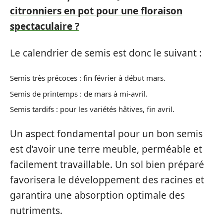
citronniers en pot pour une floraison
spectaculaire ?
Le calendrier de semis est donc le suivant :
Semis très précoces : fin février à début mars.
Semis de printemps : de mars à mi-avril.
Semis tardifs : pour les variétés hâtives, fin avril.
Un aspect fondamental pour un bon semis
est d’avoir une terre meuble, perméable et
facilement travaillable. Un sol bien préparé
favorisera le développement des racines et
garantira une absorption optimale des
nutriments.