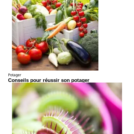
Potager
Conseils pour réussir son potager