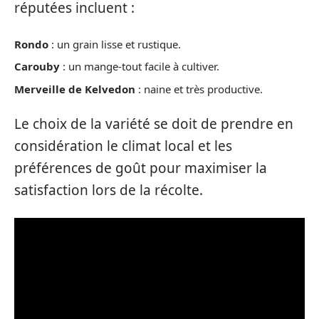
réputées incluent :
Rondo
: un grain lisse et rustique.
Carouby
: un mange-tout facile à cultiver.
Merveille de Kelvedon
: naine et très productive.
Le choix de la variété se doit de prendre en
considération le climat local et les
préférences de goût pour maximiser la
satisfaction lors de la récolte.