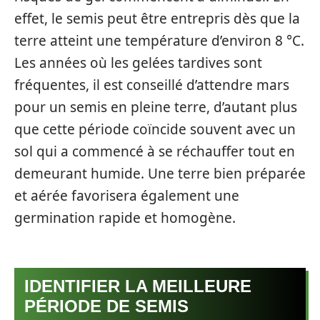
effet, le semis peut être entrepris dès que la
terre atteint une température d’environ 8 °C.
Les années où les gelées tardives sont
fréquentes, il est conseillé d’attendre mars
pour un semis en pleine terre, d’autant plus
que cette période coïncide souvent avec un
sol qui a commencé à se réchauffer tout en
demeurant humide. Une terre bien préparée
et aérée favorisera également une
germination rapide et homogène.
IDENTIFIER LA MEILLEURE
PÉRIODE DE SEMIS