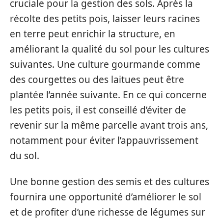
cruciale pour la gestion des sols. Après la
récolte des petits pois, laisser leurs racines
en terre peut enrichir la structure, en
améliorant la qualité du sol pour les cultures
suivantes. Une culture gourmande comme
des courgettes ou des laitues peut être
plantée l’année suivante. En ce qui concerne
les petits pois, il est conseillé d’éviter de
revenir sur la même parcelle avant trois ans,
notamment pour éviter l’appauvrissement
du sol.
Une bonne gestion des semis et des cultures
fournira une opportunité d’améliorer le sol
et de profiter d’une richesse de légumes sur