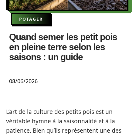
POTAGER
Quand semer les petit pois
en pleine terre selon les
saisons : un guide
08/06/2026
L’art de la culture des petits pois est un
véritable hymne à la saisonnalité et à la
patience. Bien qu’ils représentent une des