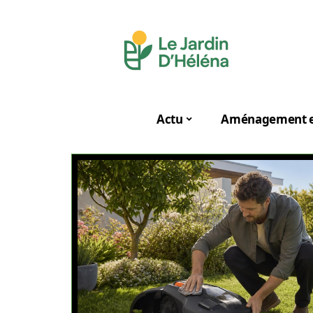
Actu
Aménagement e