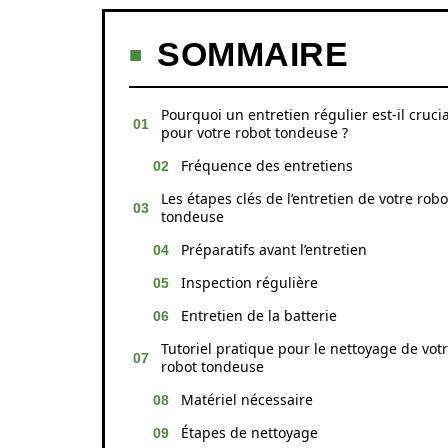
SOMMAIRE
Pourquoi un entretien régulier est-il crucia
pour votre robot tondeuse ?
Fréquence des entretiens
Les étapes clés de l’entretien de votre robo
tondeuse
Préparatifs avant l’entretien
Inspection régulière
Entretien de la batterie
Tutoriel pratique pour le nettoyage de vot
robot tondeuse
Matériel nécessaire
Étapes de nettoyage