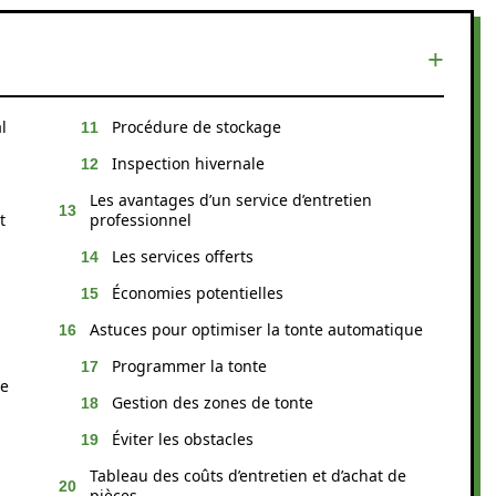
l
Procédure de stockage
Inspection hivernale
Les avantages d’un service d’entretien
t
professionnel
Les services offerts
Économies potentielles
Astuces pour optimiser la tonte automatique
Programmer la tonte
re
Gestion des zones de tonte
Éviter les obstacles
Tableau des coûts d’entretien et d’achat de
pièces