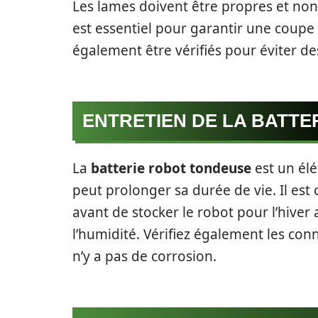
Les lames doivent être propres et non
est essentiel pour garantir une coupe 
également être vérifiés pour éviter d
ENTRETIEN DE LA BATTE
La
batterie robot tondeuse
est un élé
peut prolonger sa durée de vie. Il est
avant de stocker le robot pour l’hive
l’humidité. Vérifiez également les con
n’y a pas de corrosion.