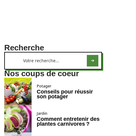
Recherche
Nos coups de coeur
Potager
Conseils pour réussir
son potager
Jardin
Comment entretenir des
plantes carnivores ?