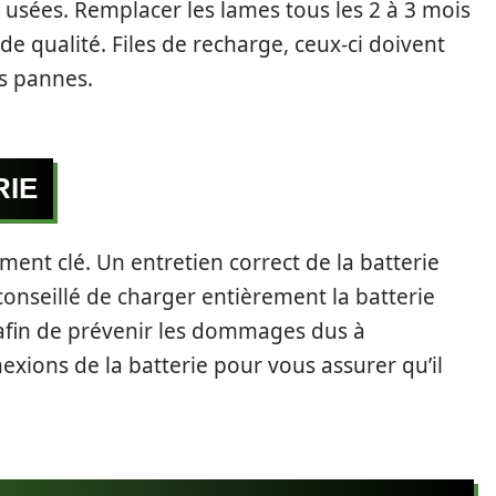
 usées. Remplacer les lames tous les 2 à 3 mois
de qualité. Files de recharge, ceux-ci doivent
es pannes.
RIE
ment clé. Un entretien correct de la batterie
 conseillé de charger entièrement la batterie
r afin de prévenir les dommages dus à
nexions de la batterie pour vous assurer qu’il